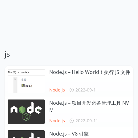
js
Node.js – Hello World！执行 JS 文件
Node.js
2022-09-11
Node.js – 项目开发必备管理工具 NV
M
Node.js
2022-09-11
Node.js – V8 引擎