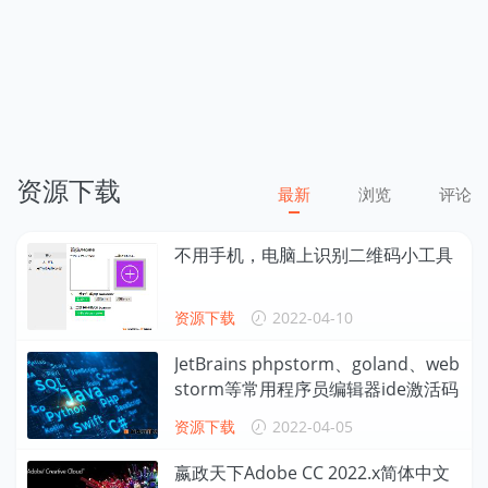
资源下载
最新
浏览
评论
不用手机，电脑上识别二维码小工具
资源下载
2022-04-10
JetBrains phpstorm、goland、web
storm等常用程序员编辑器ide激活码
资源下载
2022-04-05
嬴政天下Adobe CC 2022.x简体中文