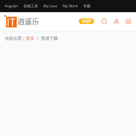
Angular
在线工具
My Love
My Work
专题
当前位置：
首页
资源下载