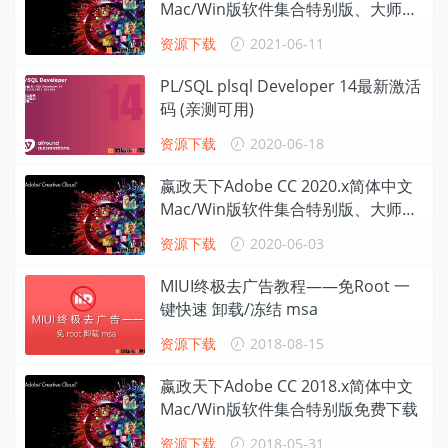
Mac/Win版软件集合特别版、大师版
集合免费下载
资源下载
2021-06-11
PL/SQL plsql Developer 14最新激活
码 (亲测可用)
资源下载
2020-06-18
嬴政天下Adobe CC 2020.x简体中文
Mac/Win版软件集合特别版、大师版
集合免费下载
资源下载
2020-06-03
MIUI终极去广告教程——免Root 一
键快速 卸载/冻结 msa
资源下载
2018-08-15
嬴政天下Adobe CC 2018.x简体中文
Mac/Win版软件集合特别版免费下载
资源下载
2018-05-31