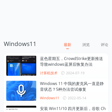
Windows11
最新
浏览
评论
蓝色星期五，CrowdStrike更新推送
导致windows蓝屏后恢复办法
计算机技术
2024-07-19
Windows 11 中我的麦克风一直是静
音状态？5种办法尝试修复
Windows11
2022-05-14
安装 Win11/10 四月更新后，谷歌 Ch