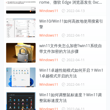
rome、微软 Edge 浏览器发生 0xc00
00022 崩溃
Windows11
2022-04-13
Win10/Win11如何高效地使用搜索引
擎
Windows11
2022-04-11
win11文件夹怎么加密?win11系统自
带文件加密的方法步骤
Windows11
2022-04-11
Win11卓越性能模式如何开启？Win1
1卓越模式开启的方法
Windows11
2022-04-11
Win11如何调整鼠标速度？Win11调
整鼠标速度方法
Windows11
2022-04-11