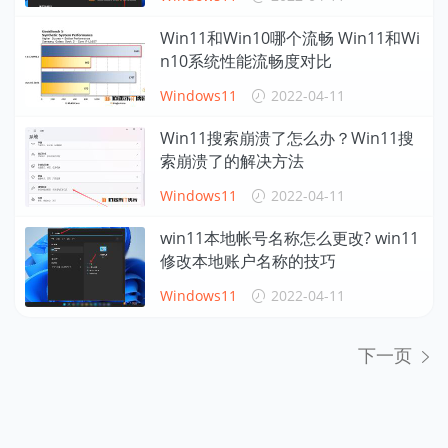
Win11和Win10哪个流畅 Win11和Wi
n10系统性能流畅度对比
Windows11
2022-04-11
Win11搜索崩溃了怎么办？Win11搜
索崩溃了的解决方法
Windows11
2022-04-11
win11本地帐号名称怎么更改? win11
修改本地账户名称的技巧
Windows11
2022-04-11
下一页