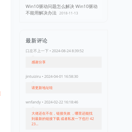
Win10驱动问题怎么解决 Win10驱动
不能用解决办法
2018-11-13
最新评论
口左不上一下 • 2024-08-24 8:39:52
感谢分享
jintuiziru • 2024-04-01 16:58:30
请更新地址哇
限
wnfandy • 2024-02-22 16:18:46
大佬还在不在，链接失效 ，哪里还能找
到最新的链接下载 或者私发一下也行 42
23...