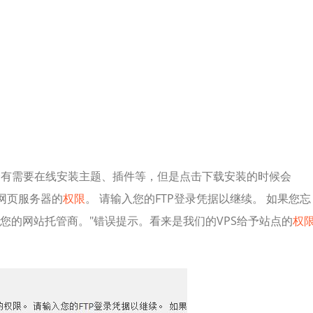
会有需要在线安装主题、插件等，但是点击下载安装的时候会
您网页服务器的
权限
。 请输入您的FTP登录凭据以继续。 如果您忘
您的网站托管商。"错误提示。看来是我们的VPS给予站点的
权