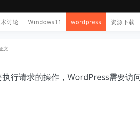
技术讨论
Windows11
wordpress
资源下载
正文
”要执行请求的操作，WordPress需要访