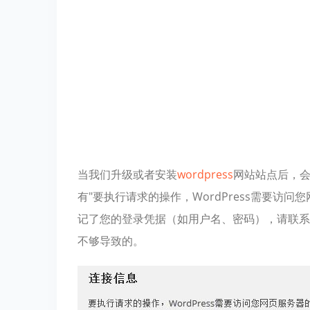
当我们升级或者安装
wordpress
网站站点后，
有"要执行请求的操作，WordPress需要访问
记了您的登录凭据（如用户名、密码），请联系
不够导致的。