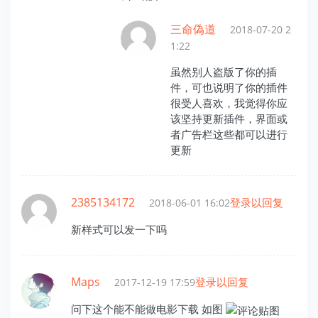
三命偽道
2018-07-20 2
1:22
虽然别人盗版了你的插
件，可也说明了你的插件
很受人喜欢，我觉得你应
该坚持更新插件，界面或
者广告栏这些都可以进行
更新
2385134172
登录以回复
2018-06-01 16:02
新样式可以发一下吗
Maps
登录以回复
2017-12-19 17:59
问下这个能不能做电影下载 如图