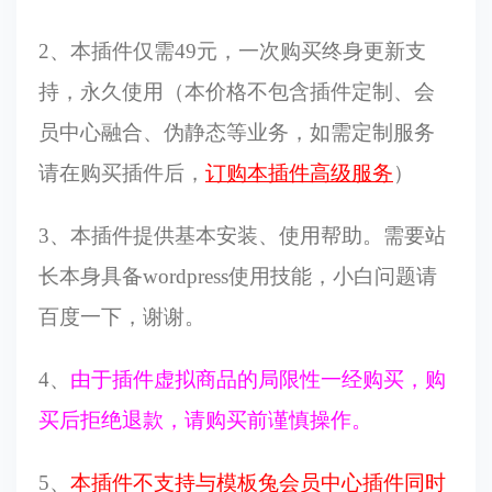
2、本插件仅需49元，一次购买终身更新支
持，永久使用（本价格不包含插件定制、会
员中心融合、伪静态等业务，如需定制服务
请在购买插件后，
订购本插件高级服务
）
3、本插件提供基本安装、使用帮助。需要站
长本身具备wordpress使用技能，小白问题请
百度一下，谢谢。
4、
由于插件虚拟商品的局限性一经购买，购
买后拒绝退款，请购买前谨慎操作。
5、
本插件不支持与模板兔会员中心插件同时