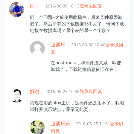
阿宇
登录以回复
2016-06-30 10:13
问一个问题~之前使用此插件，后来某种原因卸
载了。然后所有的下载链接都不见了，请问下载
链接在数据库吗？哪个表的哪一个字段？
逍遥乐
登录以回
2016-06-30 10:40
复
在post-meta，和插件没关系，即使
卸载了，下载链接信息依旧存在！
解说
登录以回复
2016-05-25 10:38
我现在用的niux主机，这插件还是用不了。我测
试打开演示站点，显示无此页。
逍遥乐乐
登录以
2016-05-25 11:01
回复