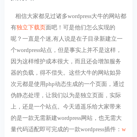
相信大家都见过诸多wordpress大牛的网站都
有
独立下载页
面吧！可是他们怎么实现的
呢？一直是个迷,有人说是在子目录新建立一
个wordpress站点，但是事实上并不是这样，
因为这样维护成本很大，而且还会增加服务
器的负载，得不偿失。这些大牛的网站如异
次元都是使用php动态生成的一个页面，通过
伪静态处理，让我们以为是独立页面，实际
上，还是一个站点。今天逍遥乐给大家带来
的是一款无需新建wordpress网站，也无需大
量代码适配即可完成的一款wordpress插件：
w