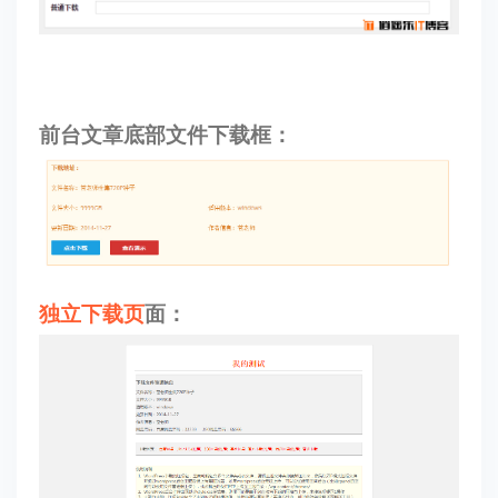
前台文章底部文件下载框：
独立下载页
面：