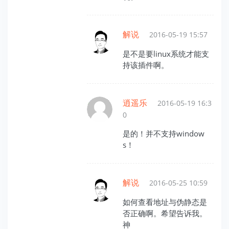
解说
2016-05-19 15:57
是不是要linux系统才能支
持该插件啊。
逍遥乐
2016-05-19 16:3
0
是的！并不支持window
s！
解说
2016-05-25 10:59
如何查看地址与伪静态是
否正确啊。希望告诉我。
神