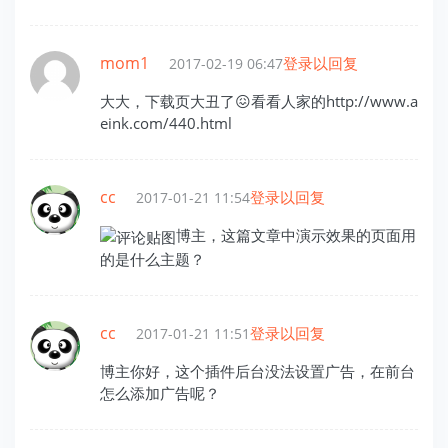
mom1
登录以回复
2017-02-19 06:47
大大，下载页大丑了😖看看人家的http://www.a
eink.com/440.html
cc
登录以回复
2017-01-21 11:54
博主，这篇文章中演示效果的页面用
的是什么主题？
cc
登录以回复
2017-01-21 11:51
博主你好，这个插件后台没法设置广告，在前台
怎么添加广告呢？