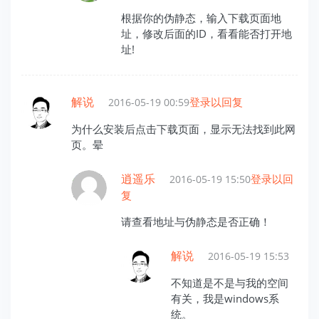
根据你的伪静态，输入下载页面地
址，修改后面的ID，看看能否打开地
址!
解说
登录以回复
2016-05-19 00:59
为什么安装后点击下载页面，显示无法找到此网
页。晕
逍遥乐
登录以回
2016-05-19 15:50
复
请查看地址与伪静态是否正确！
解说
2016-05-19 15:53
不知道是不是与我的空间
有关，我是windows系
统。