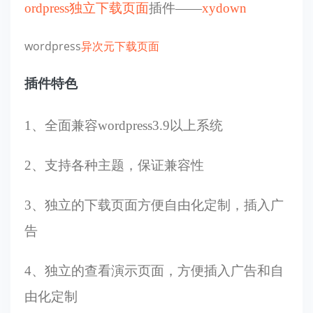
ordpress独立下载页面
插件——
xydown
wordpress
异次元下载页面
插件特色
1、全面兼容wordpress3.9以上系统
2、支持各种主题，保证兼容性
3、独立的下载页面方便自由化定制，插入广
告
4、独立的查看演示页面，方便插入广告和自
由化定制