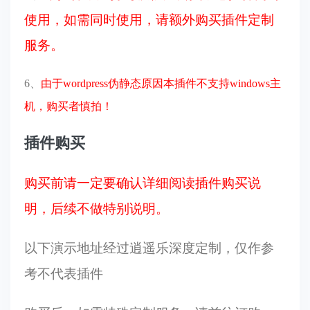
使用，如需同时使用，请额外购买插件定制
服务。
6、
由于wordpress伪静态原因本插件不支持windows主
机，购买者慎拍！
插件购买
购买前请一定要确认详细阅读插件购买说
明，后续不做特别说明。
以下演示地址经过逍遥乐深度定制，仅作参
考不代表插件