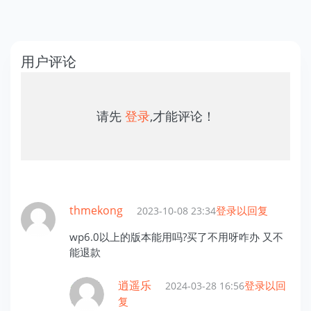
用户评论
请先
登录
,才能评论！
thmekong
登录以回复
2023-10-08 23:34
wp6.0以上的版本能用吗?买了不用呀咋办 又不
能退款
逍遥乐
登录以回
2024-03-28 16:56
复