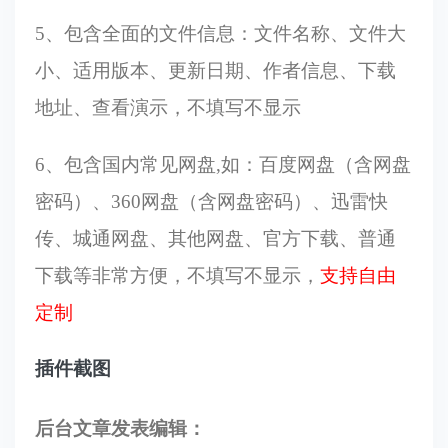
5、包含全面的文件信息：文件名称、文件大
小、适用版本、更新日期、作者信息、下载
地址、查看演示，不填写不显示
6、包含国内常见网盘,如：百度网盘（含网盘
密码）、360网盘（含网盘密码）、迅雷快
传、城通网盘、其他网盘、官方下载、普通
下载等非常方便，不填写不显示，
支持自由
定制
插件截图
后台文章发表编辑：