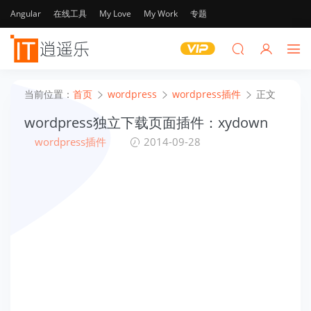
Angular
在线工具
My Love
My Work
专题
当前位置：
首页
wordpress
wordpress插件
正文
wordpress独立下载页面插件：xydown
wordpress插件
2014-09-28