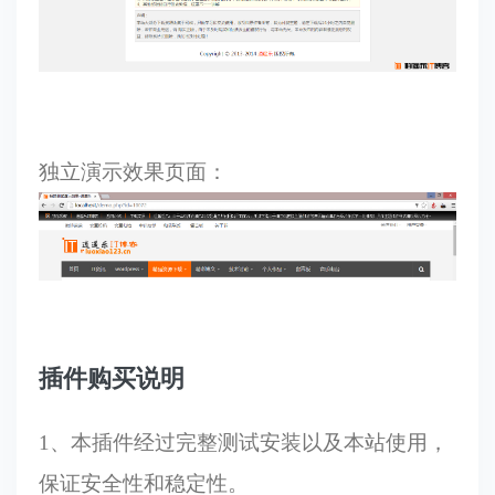
独立演示效果页面：
插件购买说明
1、本插件经过完整测试安装以及本站使用，
保证安全性和稳定性。