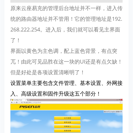
原来云座易充的管理后台地址并不一样，进入传
统的路由器地址并不管用！它的管理地址是192.
268.222.254。进入后，我们就可以看见主界面
了！
界面以黄色为主色调，配上蓝色背景，有点突
兀！由此可见品胜在这一块的UI还是有点欠缺！
但是好处是各项设置清晰明了！
设置菜单主要包含文件管理、基本设置、外网接
入、高级设置和固件升级这五个部分！