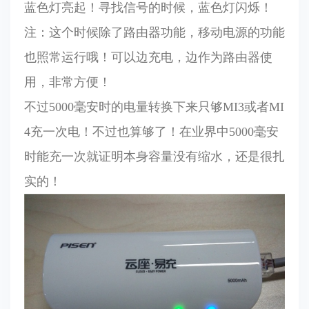
蓝色灯亮起！寻找信号的时候，蓝色灯闪烁！
注：这个时候除了路由器功能，移动电源的功能
也照常运行哦！可以边充电，边作为路由器使
用，非常方便！
不过5000毫安时的电量转换下来只够MI3或者MI
4充一次电！不过也算够了！在业界中5000毫安
时能充一次就证明本身容量没有缩水，还是很扎
实的！