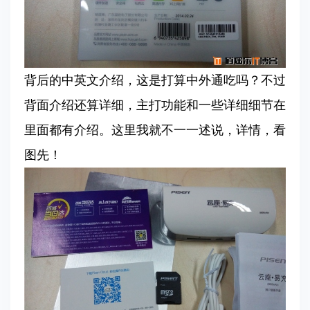
背后的中英文介绍，这是打算中外通吃吗？不过
背面介绍还算详细，主打功能和一些详细细节在
里面都有介绍。这里我就不一一述说，详情，看
图先！