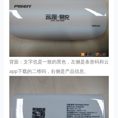
背面：文字也是一致的黑色，左侧是条形码和云
app下载的二维码，右侧是产品信息。