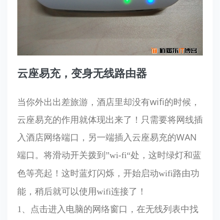
云座易充，变身无线路由器
当你外出出差旅游，酒店里却没有wifi的时候，
云座易充的作用就体现出来了！只需要将网线插
入酒店网络端口，另一端插入云座易充的WAN
端口。将
滑动开关拨到”wi-fi“处，这时绿灯和蓝
色等亮起！这时蓝灯闪烁，开始启动wifi路由功
能，稍后就可以使用wifi连接了！
1、点击进入电脑的网络窗口，在无线列表中找