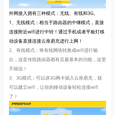
外网接入拥有三种模式：无线、有线和3G。
1、无线模式：相当于路由器的中继模式，直接
连接附近wifi进行中转！通过手机或者平板灯移
动设备直接连接云座易充进行上网！
2、有线模式：将有线网络转换成wifi进行输
出，这是传统路由器都有且最基本的功能，这里
不细说！
3、3G模式：可以讲3G网卡插入云座易充，就
可以建立wifi，让你的移动设备轻松连接wifi
了！