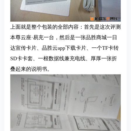
上面就是整个包装的全部内容：首先是这次评测
本尊云座·易充一台，然后是一张品胜商城一日
达宣传卡片、品胜云app下载卡片、一个TF卡转
SD卡卡套、一根数据线兼充电线、厚厚一张折
叠起来的说明书。