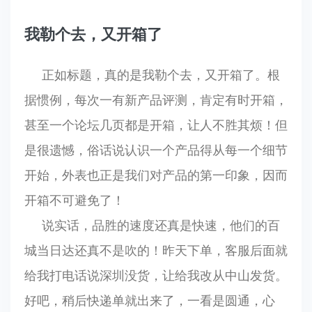
我勒个去，又开箱了
正如标题，真的是我勒个去，又开箱了。根
据惯例，每次一有新产品评测，肯定有时开箱，
甚至一个论坛几页都是开箱，让人不胜其烦！但
是很遗憾，俗话说认识一个产品得从每一个细节
开始，外表也正是我们对产品的第一印象，因而
开箱不可避免了！
说实话，品胜的速度还真是快速，他们的百
城当日达还真不是吹的！昨天下单，客服后面就
给我打电话说深圳没货，让给我改从中山发货。
好吧，稍后快递单就出来了，一看是圆通，心