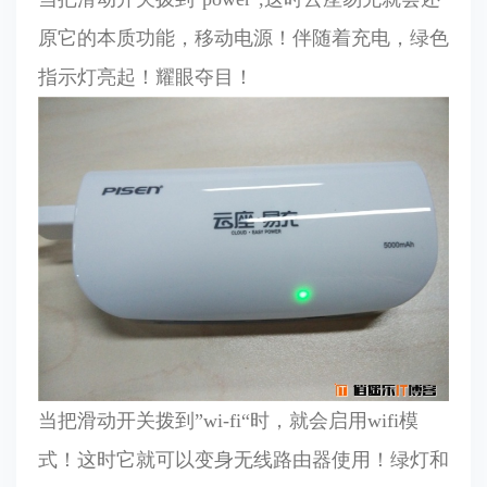
原它的本质功能，移动电源！伴随着充电，绿色
指示灯亮起！耀眼夺目！
当把滑动开关拨到”wi-fi“时，就会启用wifi模
式！这时它就可以变身无线路由器使用！绿灯和