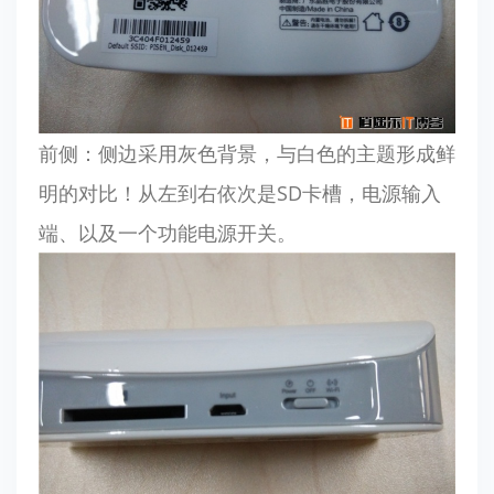
前侧：侧边采用灰色背景，与白色的主题形成鲜
明的对比！从左到右依次是SD卡槽，电源输入
端、以及一个功能电源开关。