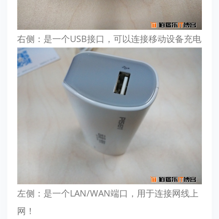
右侧：是一个USB接口，可以连接移动设备充电
左侧：是一个LAN/WAN端口，用于连接网线上
网！