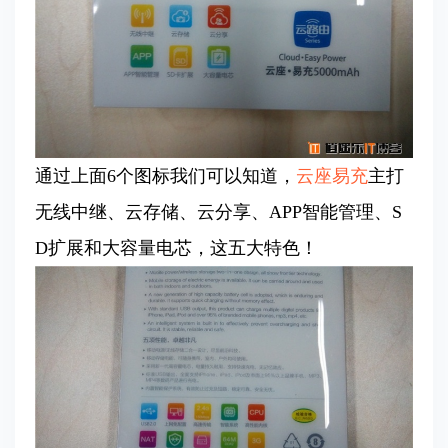
通过上面6个图标我们可以知道，
云座易充
主打
无线中继、云存储、云分享、APP智能管理、S
D扩展和大容量电芯，这五大特色！