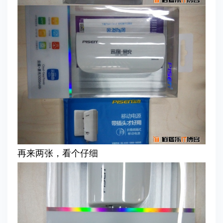
再来两张，看个仔细