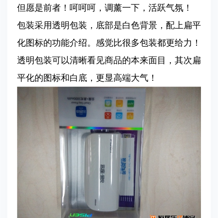
但愿是前者！呵呵呵，调薰一下，活跃气氛！
包装采用透明包装，底部是白色背景，配上扁平
化图标的功能介绍。感觉比很多包装都更给力！
透明包装可以清晰看见商品的本来面目，其次扁
平化的图标和白底，更显高端大气！