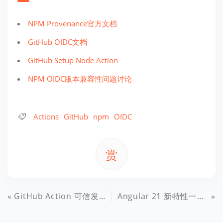
NPM Provenance官方文档
GitHub OIDC文档
GitHub Setup Node Action
NPM OIDC版本兼容性问题讨论
Actions
GitHub
npm
OIDC
赏
GitHub Action 可信发布NPM的OIDC 404陷阱：Node版本与NPM兼容性详解
Angular 21 新特性一览：现代化框架的重大更新