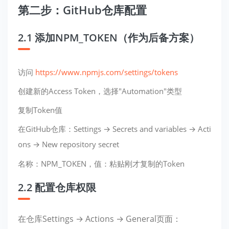
第二步：GitHub仓库配置
2.1 添加NPM_TOKEN（作为后备方案）
访问
https://www.npmjs.com/settings/tokens
创建新的Access Token，选择"Automation"类型
复制Token值
在GitHub仓库：Settings → Secrets and variables → Acti
ons → New repository secret
名称：NPM_TOKEN，值：粘贴刚才复制的Token
2.2 配置仓库权限
在仓库Settings → Actions → General页面：