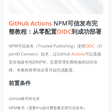
GitHub
Actions
NPM可信发布完
整教程：从零配置
OIDC
到成功部署
NPM可信发布（Trusted Publishing）使用
OIDC
（O
penID Connect）技术，让GitHub
Actions
可以直接
安全地发布包到NPM，无需管理长期有效的访问令
牌。本教程将带你从零开始完成配置。
前置条件
GitHub账号和仓库
NPM账号（需要Pro或付费套餐启用可信发布）