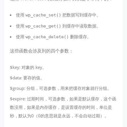
使用
把数据写到缓存中。
wp_cache_set()
使用
到缓存中读取数据。
wp_cache_get()
使用
删除缓存。
wp_cache_delete()
这些函数会涉及到的四个参数：
$key: 对象的 key。
$data: 要存的值。
$group: 分组，可选参数，用来把缓存对象就行分组。
$expire: 过期时间，可选参数，如果是默认缓存，这个函
数没用，如果是内存缓存，是设置缓存的时间，单位是
秒，默认为0（0的意思就是永远，不会自动过期）。