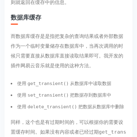
则就返回在缓存中的信息。
数据库缓存
而数据库缓存是是指把复杂的查询结果或者外部数据
作为一个临时变量储存在数据库中，当再次调用的时
候只需要直接从数据库直接读取结果即可。我开发的
插件网易云音乐就是使用的这种方法。
使用
从数据库中读取数据
get_transient()
使用
把数据存到数据库中
set_transient()
使用
把数据从数据库中删除
delete_transient()
同样，这个也是有过期时间的，可以根据你的需要设
置缓存时间。如果没有内容或者已经过期
get_trans