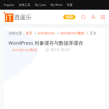
Angular
在线工具
My Love
My Work
专题
当前位置：
首页
wordpress
wordpress教程
正文
WordPress 对象缓存与数据库缓存
wordpress教程
2015-10-31