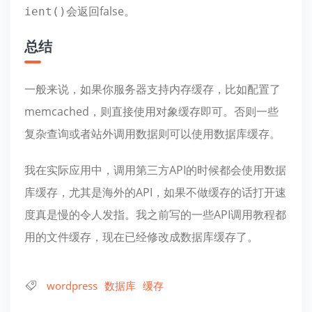
会返回false。
ient()
总结
一般来说，如果你服务器支持内存缓存，比如配置了
memcached，则直接使用对象缓存即可。否则一些
复杂查询或者站外调用数据则可以使用数据库缓存。
我在实际应用中，调用第三方API的时候都会使用数据
库缓存，尤其是海外的API，如果不做缓存的话打开速
度真是慢的令人发指。我之前写的一些API调用教程都
用的文件缓存，现在已经修改成数据库缓存了。
wordpress
数据库
缓存