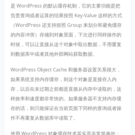
是 WordPress 的默认缓存机制，它的主要功能是把
负责查询或者运算的结果按照 Key-Value 这样的方式
（WordPress 还支持按照 Group 来划分和避免缓存
的内容冲突）存储到对象里面，下次进行同样操作的
时候，可以让直接从这个对象中取出数据，不用重复
到数据库中或者其他外部网站获取数据。
WordPress Object Cache 和服务器设置关系很大，
如果系统支持内存缓存，则这个对象是直接存入内
存，以后在未过期之前都是直接从内存中读取的，这
样效率和速度都非常快的。如果服务器不支持内存缓
存的话，则只能保证在当前页面下同样的查询或者操
作不再重复从数据库中读取了。
使用 WordPress 对象缓存技术其实是非常简单的：