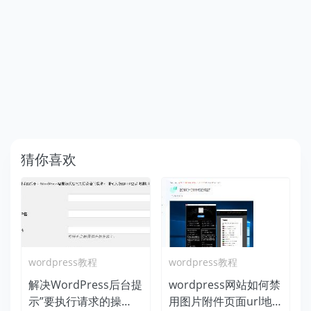
猜你喜欢
wordpress教程
wordpress教程
解决WordPress后台提
wordpress网站如何禁
示”要执行请求的操
用图片附件页面url地