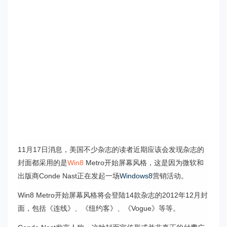
11月17日消息，美国不少杂志的读者近期应该会发现杂志的
封面都采用的是
Win8
Metro开始屏幕风格，这是因为微软和
出版商Conde Nast正在发起一场
Windows8
营销活动。
Win8 Metro开始屏幕风格将会登陆14款杂志的2012年12月封
面，包括《连线》、《纽约客》、《Vogue》等等。