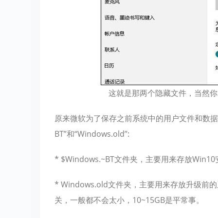
这就是那两个隐藏文件，当然你
原来微软为了保存之前系统中的用户文件和数据，会
BT”和“Windows.old”:
* $Windows.~BT文件夹，主要用来存放Win
* Windows.old文件夹，主要用来存放
关，一般都不会太小，10~15GB是平常事。