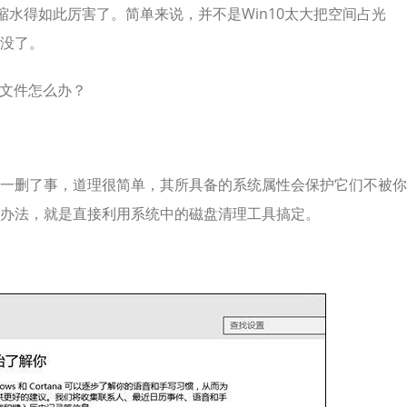
水得如此厉害了。简单来说，并不是Win10太大把空间占光
没了。
份文件怎么办？
一删了事，道理很简单，其所具备的系统属性会保护它们不被你
办法，就是直接利用系统中的磁盘清理工具搞定。