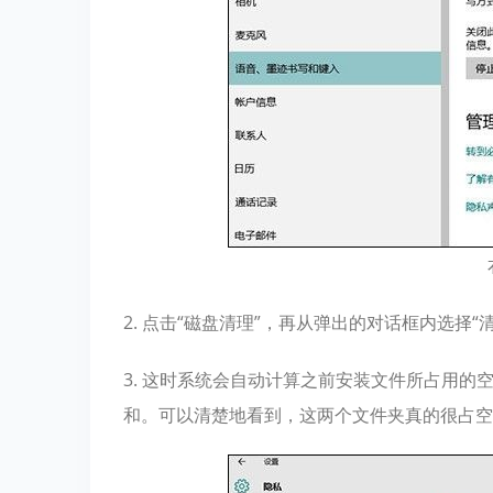
2. 点击“磁盘清理”，再从弹出的对话框内选择“
3. 这时系统会自动计算之前安装文件所占用的空间，简单
和。可以清楚地看到，这两个文件夹真的很占空