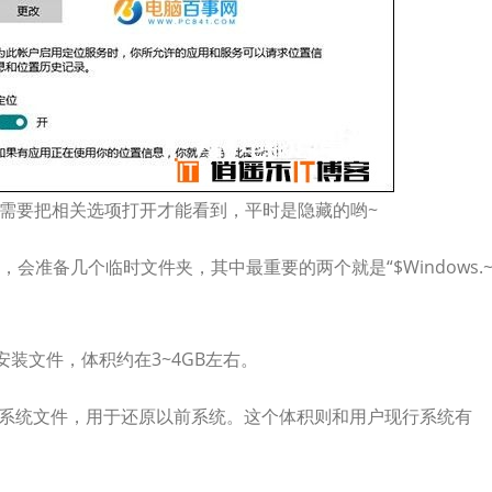
需要把相关选项打开才能看到，平时是隐藏的哟~
准备几个临时文件夹，其中最重要的两个就是“$Windows.
10安装文件，体积约在3~4GB左右。
升级前的系统文件，用于还原以前系统。这个体积则和用户现行系统有