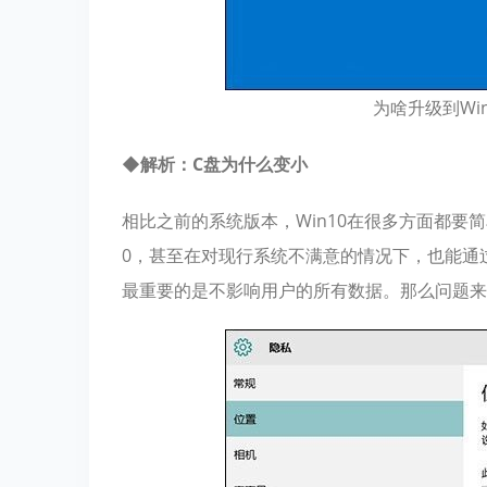
为啥升级到Wi
◆解析：C盘为什么变小
相比之前的系统版本，Win10在很多方面都要
0，甚至在对现行系统不满意的情况下，也能通
最重要的是不影响用户的所有数据。那么问题来了