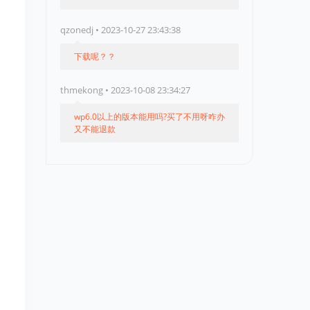
qzonedj • 2023-10-27 23:43:38
下载呢？？
thmekong • 2023-10-08 23:34:27
wp6.0以上的版本能用吗?买了不用呀咋办
又不能退款