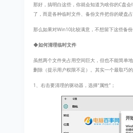
那好，搞明白这些，你就会知道为啥你的C盘会缩
了，而是各种临时文件、备份文件把你的硬盘占
那么如果对Win10比较满意，不想留下这些备
◆如何清理临时文件
虽然两个文件夹占用空间巨大，但也不能简单地
删除（提示用户权限不足）。其实一个最取巧的
1、右击要清理的驱动器，选择“属性”；