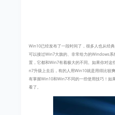
Win10已经发布了一段时间了，很多人也从经典
可以接过Win7大旗的、非常给力的Windows
置，它都和Win7有着极大的不同。如果你对这
n7升级上去后，有的人用Win10就是用得比较
有掌握Win10和Win7不同的一些使用技巧！
看了。