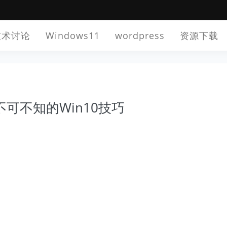
技术讨论
Windows11
wordpress
资源下载
？不可不知的Win10技巧