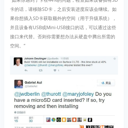
卡的话，请移除SD卡，之后安装进度应该会继续。如
果你想插入SD卡获取额外的空间（用于升级系统），
并且设备有USB或Mini-USB接口的话，可以通过这些
接口来代替。否则你需要想办法从硬盘中腾出所需的
空间。”