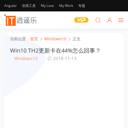
Angular
在线工具
My Love
My Work
专题
当前位置：
首页
Windows10
正文
Win10 TH2更新卡在44%怎么回事？
Windows10
2018-11-13