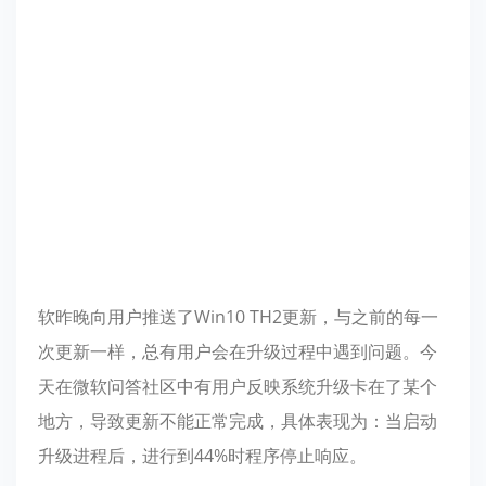
软昨晚向用户推送了Win10 TH2更新，与之前的每一
次更新一样，总有用户会在升级过程中遇到问题。今
天在微软问答社区中有用户反映系统升级卡在了某个
地方，导致更新不能正常完成，具体表现为：当启动
升级进程后，进行到44%时程序停止响应。