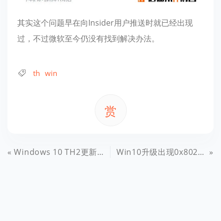
其实这个问题早在向Insider用户推送时就已经出现
过，不过微软至今仍没有找到解决办法。
th
win
赏
Windows 10 TH2更新出不来怎么办？
Win10升级出现0x8024402f错误解决办法