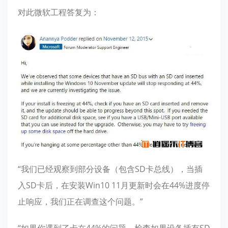
对此微软工程答复为：
“我们已经观察到部分设备（包含SD卡总线），当插
入SD卡后，在安装Win10 11月更新时会在44%进度停
止响应，我们正在调查这个问题。”
“如果你遇到了卡在44%的问题，检查如果设备插有SD