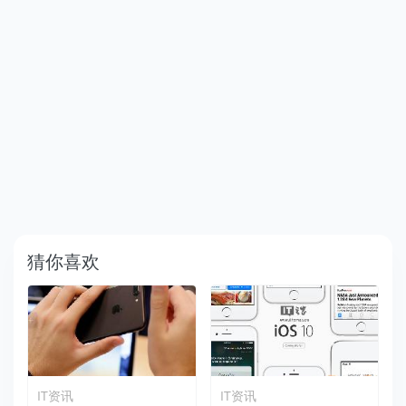
猜你喜欢
IT资讯
IT资讯