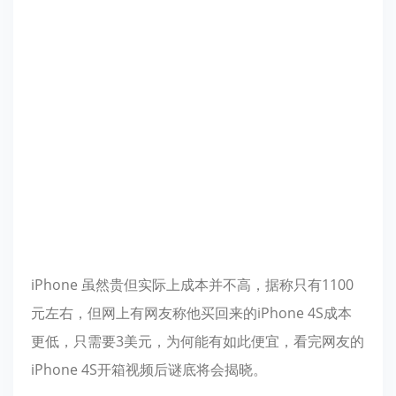
iPhone
虽然贵但实际上成本并不高，据称只有1100
元左右，但网上有网友称他买回来的iPhone 4S成本
更低，只需要3美元，为何能有如此便宜，看完网友的
iPhone 4S开箱视频后谜底将会揭晓。