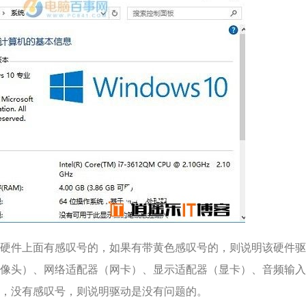
硬件上面有感叹号的，如果有带黄色感叹号的，则说明该硬件驱
像头）、网络适配器（网卡）、显示适配器（显卡）、音频输入
，没有感叹号，则说明驱动是没有问题的。