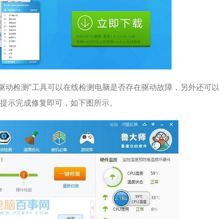
“驱动检测”工具可以在线检测电脑是否存在驱动故障，另外还可
提示完成修复即可，如下图所示。