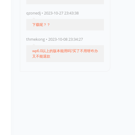
qzonedj • 2023-10-27 23:43:38
下载呢？？
thmekong • 2023-10-08 23:34:27
wp6.0以上的版本能用吗?买了不用呀咋办
又不能退款