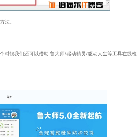
方法。
这个时候我们还可以借助 鲁大师/驱动精灵/驱动人生等工具在线检