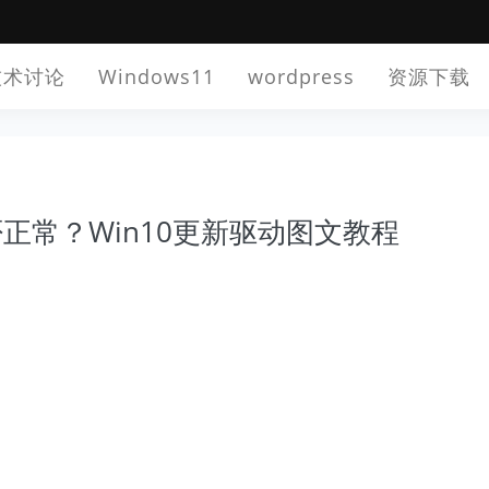
技术讨论
Windows11
wordpress
资源下载
否正常？Win10更新驱动图文教程