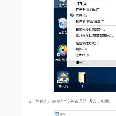
2、然后点击左侧的“设备管理器”进入，如图。