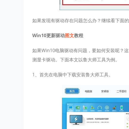
如果发现有驱动存在问题怎么办？继续看下面的
Win10更新驱动
图文
教程
如果Win10电脑驱动有问题，要如何安装呢？
测显卡驱动。下面本文以鲁大师工具为例。
1、首先在电脑中下载安装鲁大师工具。