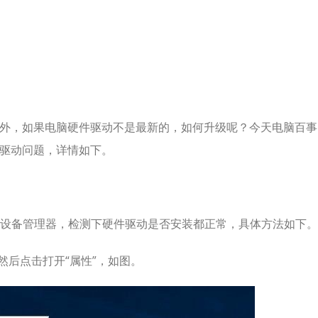
外，如果电脑硬件驱动不是最新的，如何升级呢？今天电脑百事
小驱动问题，详情如下。
设备管理器，检测下硬件驱动是否安装都正常，具体方法如下。
，然后点击打开“属性”，如图。