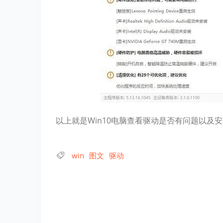
以上就是Win10电脑查看驱动是否有问题以
win
图文
驱动