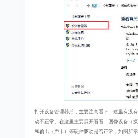
打开设备管理器后，主要注意看下，这里有没有
动不正常。在这里主要展开看看：图像设备（摄
和输出（声卡）等硬件驱动是否正常，如图所示