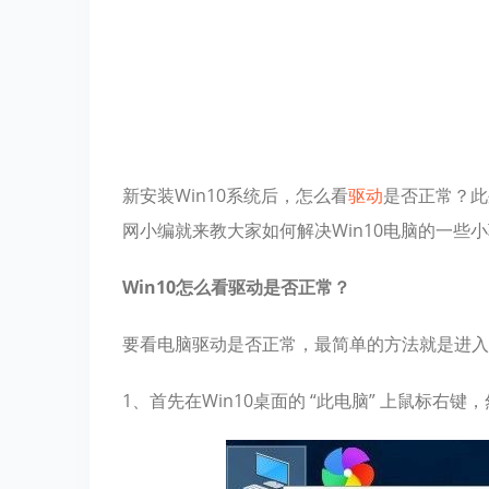
新安装Win10系统后，怎么看
驱动
是否正常？此
网小编就来教大家如何解决Win10电脑的一些
Win10怎么看驱动是否正常？
要看电脑驱动是否正常，最简单的方法就是进入
1、首先在Win10桌面的 “此电脑” 上鼠标右键