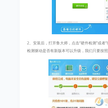
2、安装后，打开鲁大师，点击“硬件检测”或者
检测驱动是否有新版本可以升级，我们只要按照