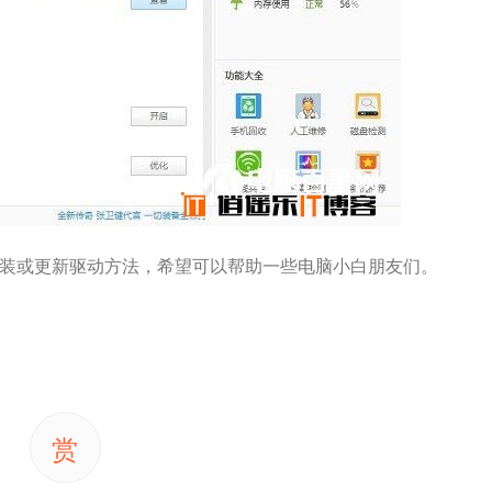
及安装或更新驱动方法，希望可以帮助一些电脑小白朋友们。
赏