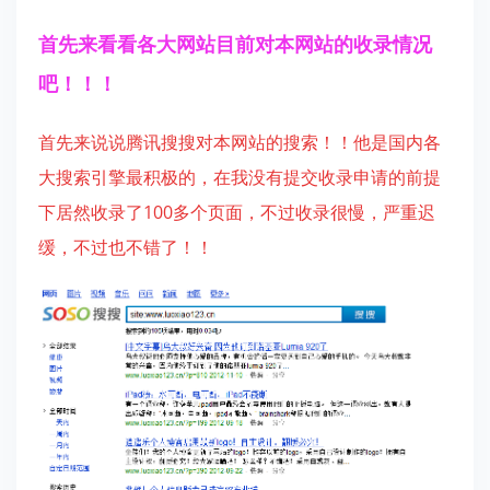
首先来看看各大网站目前对本网站的收录情况
吧！！！
首先来说说腾讯
搜搜对本网站的搜索！！他是国内各
大搜索引擎最积极的，在我没有提交收录申请的前提
下居然收录了100多个页面，不过收录很慢，严重迟
缓，不过也不错了！！