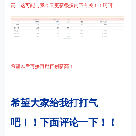
高！这可能与我今天更新很多内容有关！！呵呵！！
希望以后再接再励再创新高！！
希望大家给我打打气
吧！！下面评论一下！！