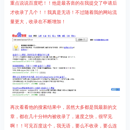
重点说说百度吧！！他是最吝啬的在我提交了申请后
才收录了几个！！我真是无语！不过随着我的网站流
量更大，收录在不断增加！
再次看看他的搜索结果中，居然大多都是我最新的文
章，都在几十分钟内被收录了，速度之快，很罕见
啊！！可见百度这个，我无语，要么不收录，要么连