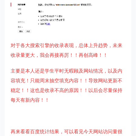
对于各大搜索引擎的收录表现，总体上升趋势，未来
收录量更大，我会再接再厉！！再创高峰！！
主要是本人还是学生平时无暇顾及网站情况，以及内
容填充！只能周末抽空填充内容！！导致网站更新不
稳定！！这也是收录不高的原因！！以后会尽量保持
每天有新内容！！
再来看看百度统计结果，可以看见今天网站访问量很