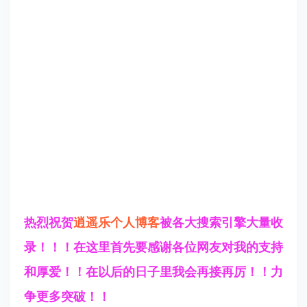
热烈祝贺
逍遥乐个人博客
被各大搜索引擎大量收
录！！！在这里首先要感谢各位网友对我的支持
和厚爱！！在以后的日子里我会再接再厉！！力
争更多突破！！