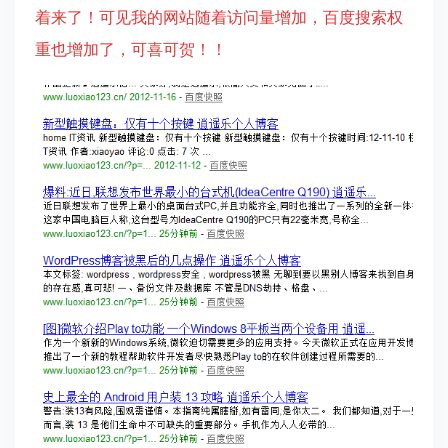
着来了！可见我的网站随着访问量增加，百度搜索权
重也增加了，可喜可贺！！