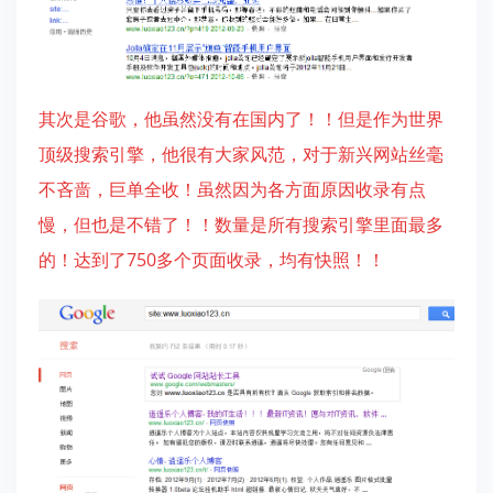
其次是谷歌，他虽然没有在国内了！！但是作为世界
顶级搜索引擎，他很有大家风范，对于新兴网站丝毫
不吝啬，巨单全收！虽然因为各方面原因收录有点
慢，但也是不错了！！数量是所有搜索引擎里面最多
的！达到了750多个页面收录，均有快照！！