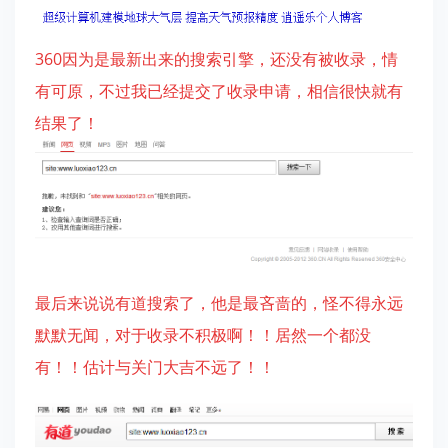
360因为是最新出来的搜索引擎，还没有被收录，情
有可原，不过我已经提交了收录申请，相信很快就有
结果了！
最后来说说有道搜索了，他是最吝啬的，怪不得永远
默默无闻，对于收录不积极啊！！居然一个都没
有！！估计与关门大吉不远了！！