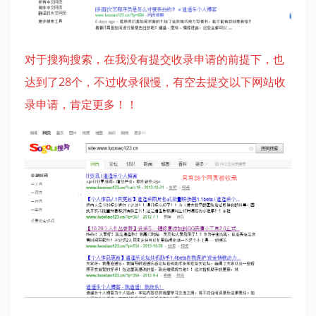
对于搜狗搜索，在我没有提交收录申请的前提下，也
达到了28个，不过收录很慢，有空去提交以下网站收
录申请，肯定更多！！