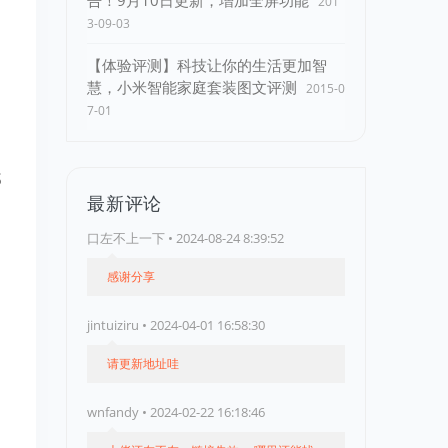
告！9月10日更新，增加全屏功能
201
3-09-03
【体验评测】科技让你的生活更加智
慧，小米智能家庭套装图文评测
2015-0
7-01
S
最新评论
口左不上一下 • 2024-08-24 8:39:52
感谢分享
jintuiziru • 2024-04-01 16:58:30
请更新地址哇
wnfandy • 2024-02-22 16:18:46