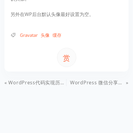
另外在WP后台默认头像最好设置为空。
Gravatar
头像
缓存
赏
WordPress代码实现历史上的今天功能
WordPress 微信分享缩略图设置与分享次数统计