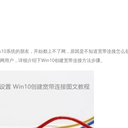
ws10系统的朋友，开始都上不了网，原因是不知道宽带连接怎么
网用户，详细介绍下Win10创建宽带连接方法步骤。