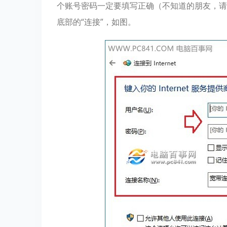
个账号密码一定要填写正确（不知道的朋友，请
底部的“连接”，如图。