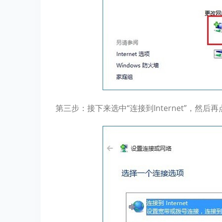
第三步：接下来选中“连接到Internet”，然