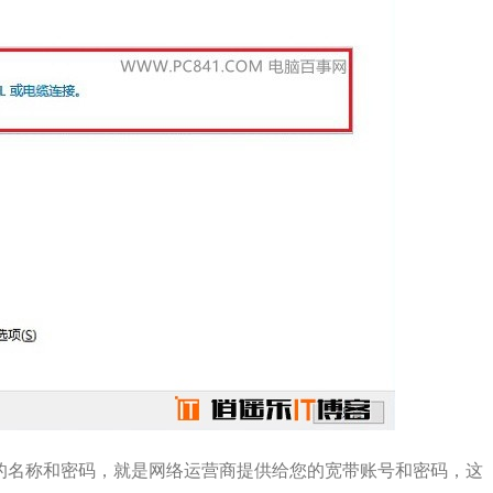
中的名称和密码，就是网络运营商提供给您的宽带账号和密码，这