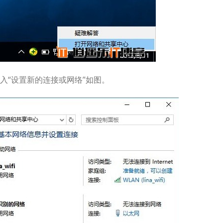
入“设置新的连接或网络”如图。