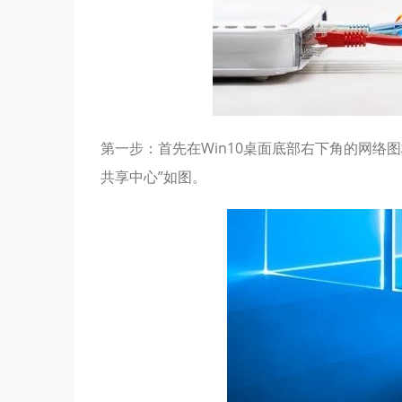
第一步：首先在Win10桌面底部右下角的网络
共享中心”如图。