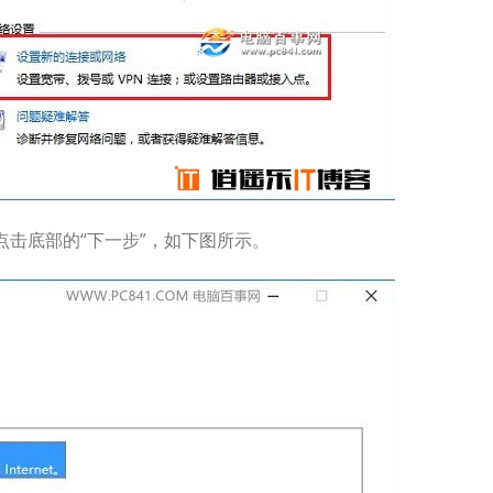
后再点击底部的“下一步”，如下图所示。