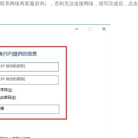
联系网络商客服咨询），否则无法连接网络，填写完成后，点击