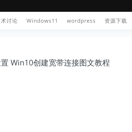
技术讨论
Windows11
wordpress
资源下载
设置 Win10创建宽带连接图文教程