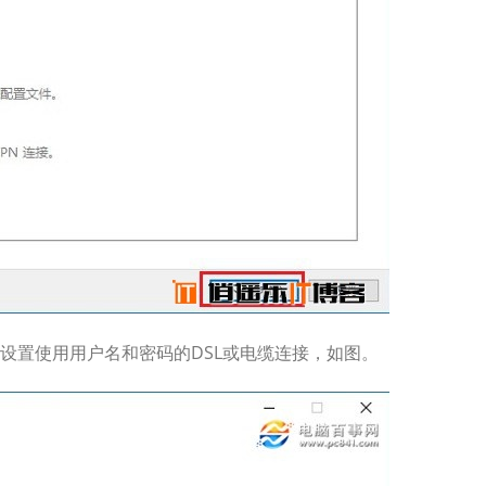
是设置使用用户名和密码的DSL或电缆连接，如图。