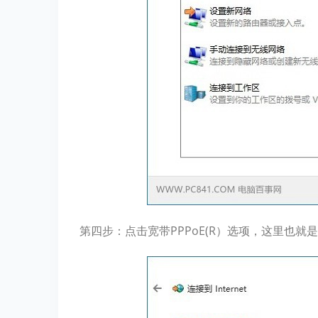
第四步：点击宽带PPPoE(R）选项，这里也就