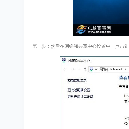
第二步：然后在网络和共享中心设置中，点击进