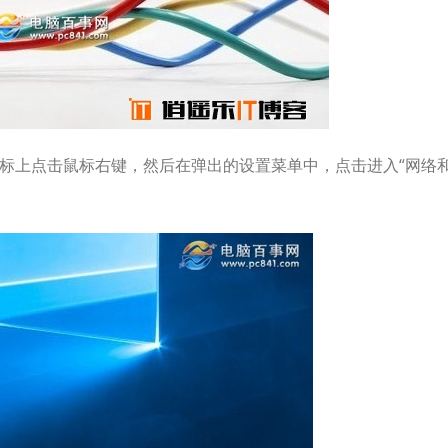
图标上点击鼠标右键，然后在弹出的设置菜单中，点击进入“网络