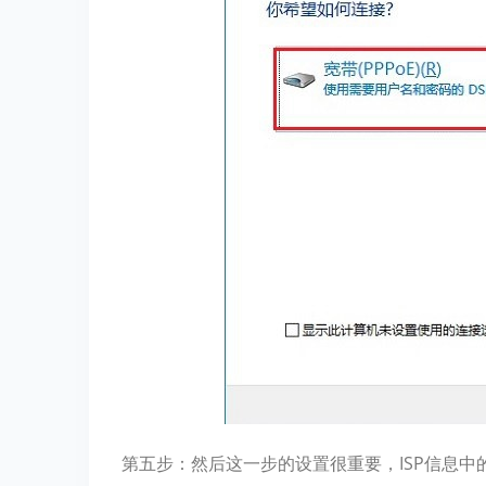
第五步：然后这一步的设置很重要，ISP信息