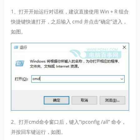
1、打开开始运行对话框，建议直接使用 Win + R 组合
快捷键快速打开，之后输入 cmd 并点击“确定”进入，
如图。
2、打开cmd命令窗口后，键入“ipconfig /all” 命令，
并按回车键运行，如图。