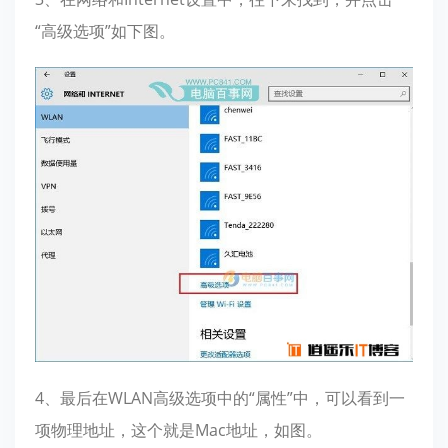
“高级选项”如下图。
4、最后在WLAN高级选项中的“属性”中，可以看到一
项物理地址，这个就是Mac地址，如图。