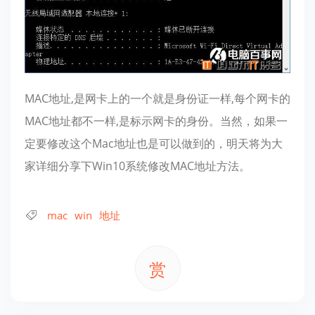
MAC地址,是网卡上的一个就是身份证一样,每个网卡的
MAC地址都不一样,是标示网卡的身份。当然，如果一
定要修改这个Mac地址也是可以做到的，明天将为大
家详细分享下Win10系统修改MAC地址方法。
mac
win
地址
赏