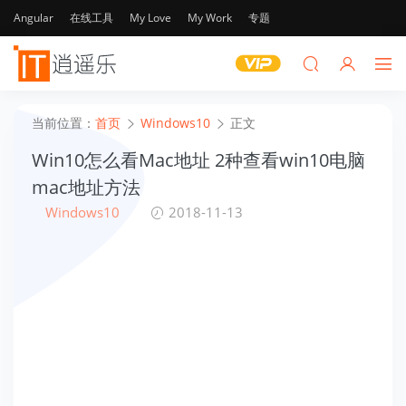
Angular
在线工具
My Love
My Work
专题
当前位置：
首页
Windows10
正文
Win10怎么看Mac地址 2种查看win10电脑
mac地址方法
Windows10
2018-11-13