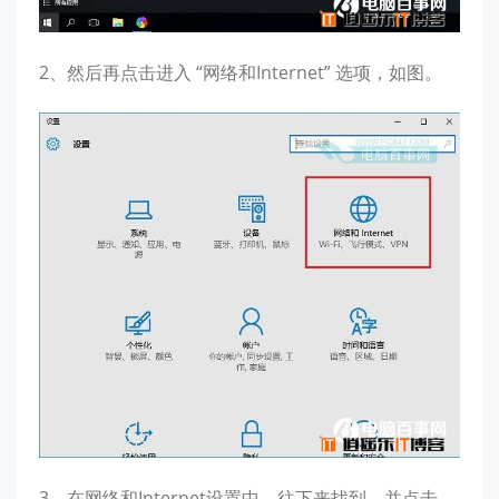
2、然后再点击进入 “网络和Internet” 选项，如图。
3、在网络和Internet设置中，往下来找到，并点击