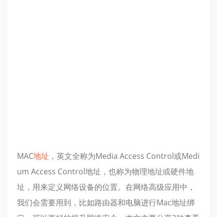
MAC
地址
，英文全称为Media Access Control或Medi
um Access Control地址，也称为物理地址或硬件地
址，用来定义网络设备的位置。在网络高级应用中，
我们会需要用到，比如路由器和电脑进行Mac地址绑