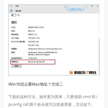
Win10怎么看Mac地址？方法二
下面的这种方法，操作更为简单，只要借助 cmd 和 i
pconfig /all 两个命令就可以快速查看，方法如下。