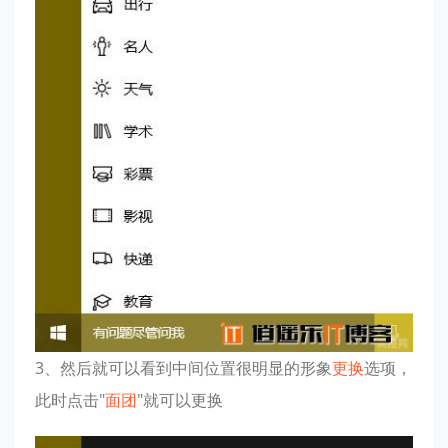
3、然后就可以看到中间位置很明显的形象
更换
选项，
此时点击"
面团
"就可以更换