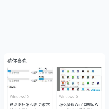
猜你喜欢
Windows10
Windows10
硬盘图标怎么改 更改本
怎么提取Win10图标 W