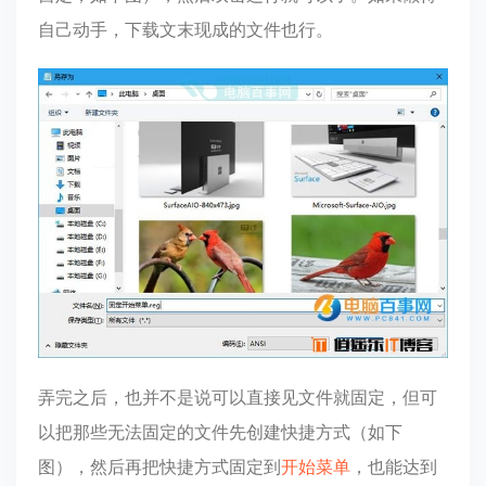
自己动手，下载文末现成的文件也行。
弄完之后，也并不是说可以直接见文件就固定，但可
以把那些无法固定的文件先创建快捷方式（如下
图），然后再把快捷方式固定到
开始菜单
，也能达到