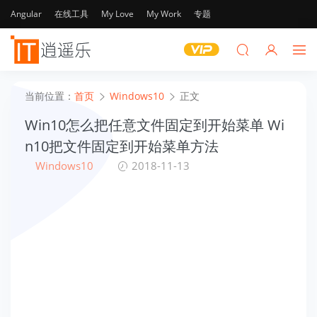
Angular
在线工具
My Love
My Work
专题
当前位置：
首页
Windows10
正文
Win10怎么把任意文件固定到开始菜单 Wi
n10把文件固定到开始菜单方法
Windows10
2018-11-13