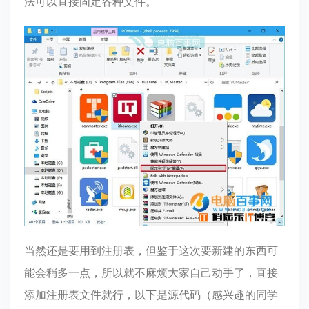
法可以直接固定各种文件。
当然还是要用到注册表，但鉴于这次要新建的东西可
能会稍多一点，所以就不麻烦大家自己动手了，直接
添加注册表文件就行，以下是源代码（感兴趣的同学