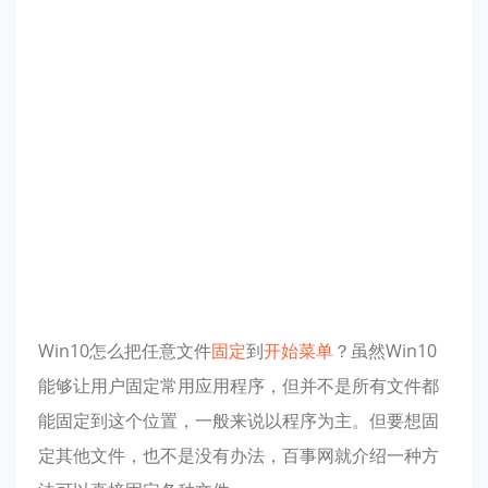
Win10怎么把任意文件
固定
到
开始菜单
？虽然Win10
能够让用户固定常用应用程序，但并不是所有文件都
能固定到这个位置，一般来说以程序为主。但要想固
定其他文件，也不是没有办法，百事网就介绍一种方