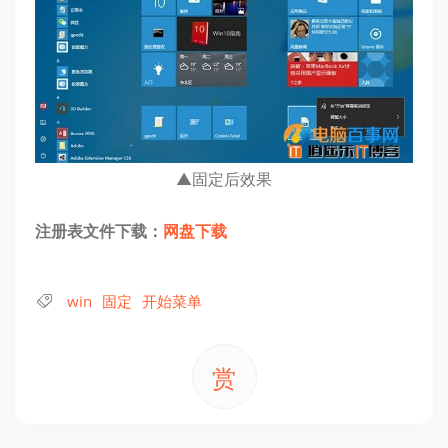
▲固定后效果
注册表文件下载：
网盘下载
win
固定
开始菜单
赏