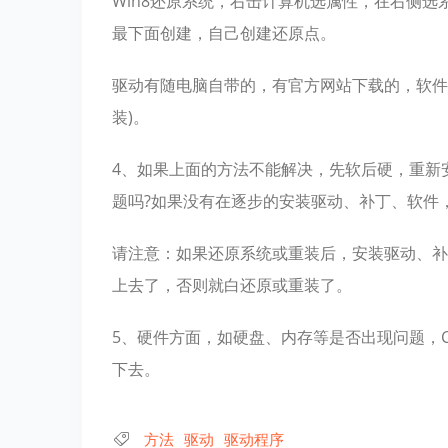
Win8还原系统，右击计算机选属性，在右侧
最下面创建，自己创建还原点。
驱动有随电脑自带的，有官方网站下载的，软件
装)。
4、如果上面的方法不能解决，先软后硬，重新
题吗?如果没有在逐步的安装驱动、补丁、软件
请注意：如果还原系统或重装后，安装驱动、补
上去了，否则就白还原或重装了。
5、硬件方面，如硬盘、内存等是否出现问题，
下去。
方法
驱动
驱动程序