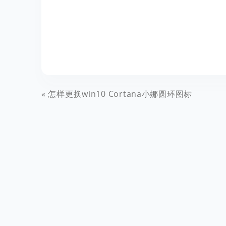
怎样更换win10 Cortana小娜圆环图标