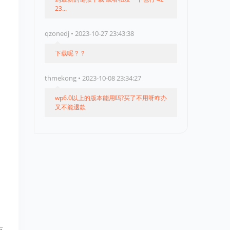
23...
qzonedj • 2023-10-27 23:43:38
下载呢？？
thmekong • 2023-10-08 23:34:27
wp6.0以上的版本能用吗?买了不用呀咋办
又不能退款