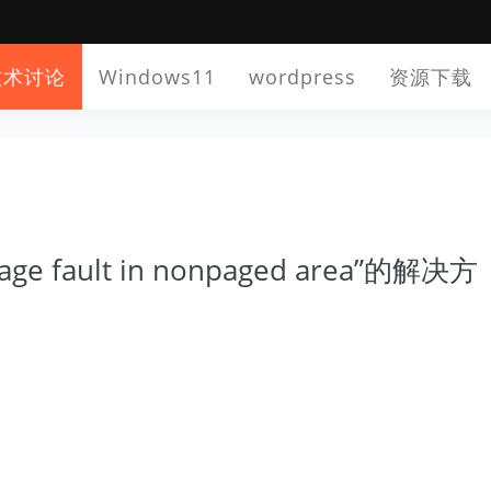
技术讨论
Windows11
wordpress
资源下载
 fault in nonpaged area”的解决方