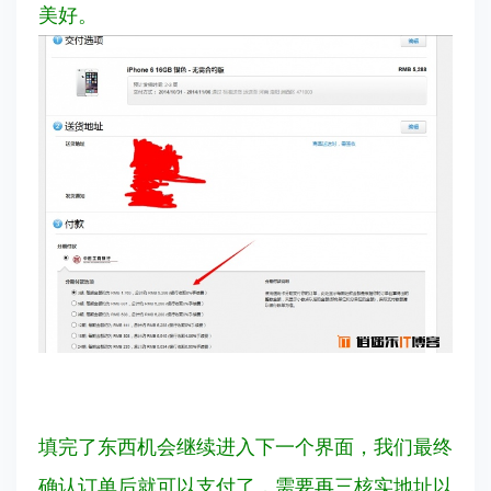
美好。
填完了东西机会继续进入下一个界面，我们最终
确认订单后就可以支付了，需要再三核实地址以