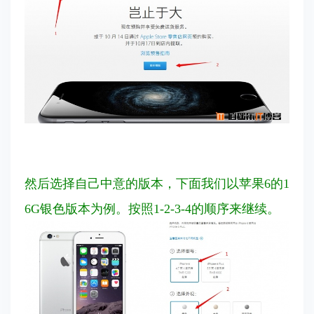
然后选择自己中意的版本，下面我们以苹果6的1
6G银色版本为例。按照1-2-3-4的顺序来继续。