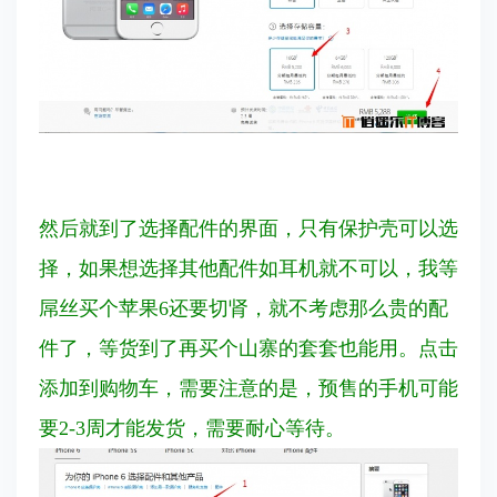
然后就到了选择配件的界面，只有保护壳可以选
择，如果想选择其他配件如耳机就不可以，我等
屌丝买个苹果6还要切肾，就不考虑那么贵的配
件了，等货到了再买个山寨的套套也能用。点击
添加到购物车，需要注意的是，预售的手机可能
要2-3周才能发货，需要耐心等待。