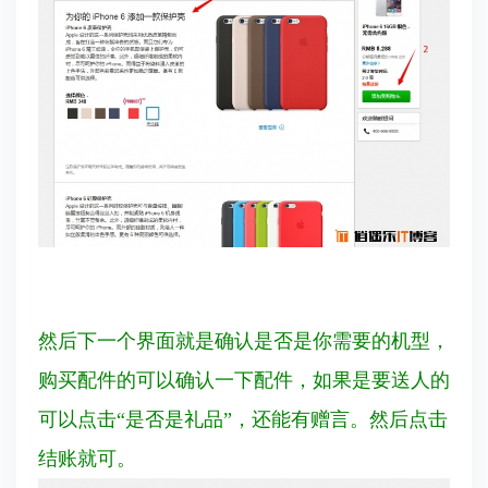
然后下一个界面就是确认是否是你需要的机型，
购买配件的可以确认一下配件，如果是要送人的
可以点击“是否是礼品”，还能有赠言。然后点击
结账就可。