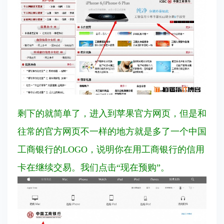
剩下的就简单了，进入到苹果官方网页，但是和
往常的官方网页不一样的地方就是多了一个中国
工商银行的LOGO，说明你在用工商银行的信用
卡在继续交易。我们点击“现在预购”。