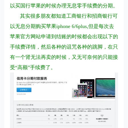
以买国行苹果的时候办理无息零手续费的分期。
其实很多朋友都知道工商银行和招商银行可
以无息分期购买苹果iphone 6/6plus,但是每次去
苹果官方网站申请到结账的时候都会出现以下的
手续费详情，然后各种的诅咒各种的跳脚，在只
有一个肾无法再卖的时候，又无可奈何的只能接
受“高额”手续费了。