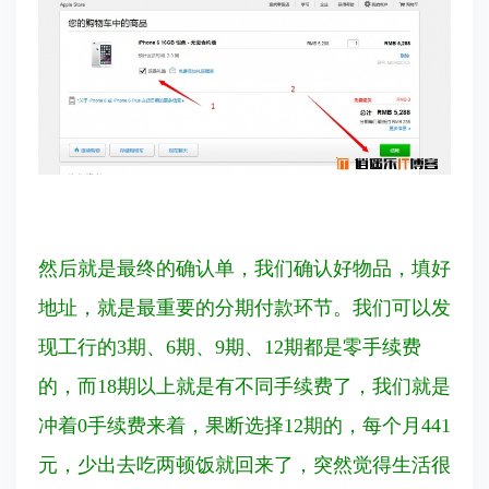
然后就是最终的确认单，我们确认好物品，填好
地址，就是最重要的分期付款环节。我们可以发
现工行的3期、6期、9期、12期都是零手续费
的，而18期以上就是有不同手续费了，我们就是
冲着0手续费来着，果断选择12期的，每个月441
元，少出去吃两顿饭就回来了，突然觉得生活很