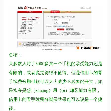
总结：
大多数人对于5000多买一个手机的承受能力还是
有限的，或者说觉得很不值得。但是信用卡的零
手续费分期付款可以大大减少不必要的开支，如
果实在是想（zhuang）用（bi）却又能力有限，
信用卡的零手续费分期买苹果也可以说是一个捷
径。