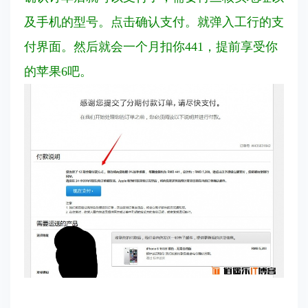
及手机的型号。点击确认支付。就弹入工行的支
付界面。然后就会一个月扣你441，提前享受你
的苹果6吧。