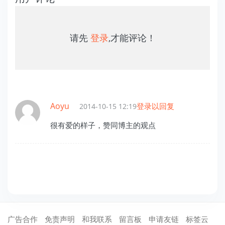
请先
登录
,才能评论！
Aoyu
登录以回复
2014-10-15 12:19
很有爱的样子，赞同博主的观点
广告合作
免责声明
和我联系
留言板
申请友链
标签云