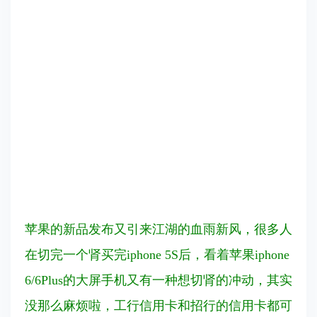
苹果的新品发布又引来江湖的血雨新风，很多人
在切完一个肾买完iphone 5S后，看着苹果iphone
6/6Plus的大屏手机又有一种想切肾的冲动，其实
没那么麻烦啦，工行信用卡和招行的信用卡都可