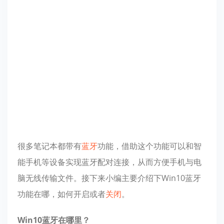
很多笔记本都带有
蓝牙
功能，借助这个功能可以和智
能手机等设备实现蓝牙配对连接，从而方便手机与电
脑无线传输文件。接下来小编主要介绍下Win10蓝牙
功能在哪，如何开启或者
关闭
。
Win10蓝牙在哪里？