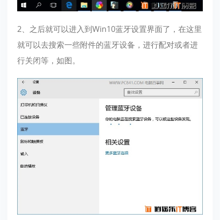
2、之后就可以进入到Win10蓝牙设置界面了，在这里
就可以去搜索一些附件的蓝牙设备，进行配对或者进
行关闭等，如图。