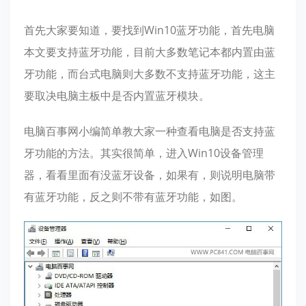
首先大家要知道，要找到Win10蓝牙功能，首先电脑
本文要支持蓝牙功能，目前大多数笔记本都内置由蓝
牙功能，而台式电脑则大多数不支持蓝牙功能，这主
要取决电脑主板中是否内置蓝牙模块。
电脑百事网小编简单教大家一种查看电脑是否支持蓝
牙功能的方法。其实很简单，进入Win10设备管理
器，看看里面有没蓝牙设备，如果有，则说明电脑带
有蓝牙功能，反之则不带有蓝牙功能，如图。