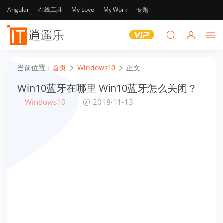
Angular
在线工具
My Love
My Work
专题
当前位置：
首页
Windows10
正文
Win10蓝牙在哪里 Win10蓝牙怎么关闭？
Windows10
2018-11-13