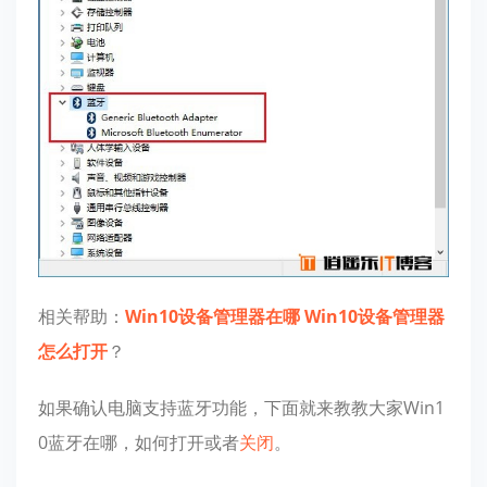
相关帮助：
Win10设备管理器在哪 Win10设备管理器
怎么打开
？
如果确认电脑支持蓝牙功能，下面就来教教大家Win1
0蓝牙在哪，如何打开或者
关闭
。