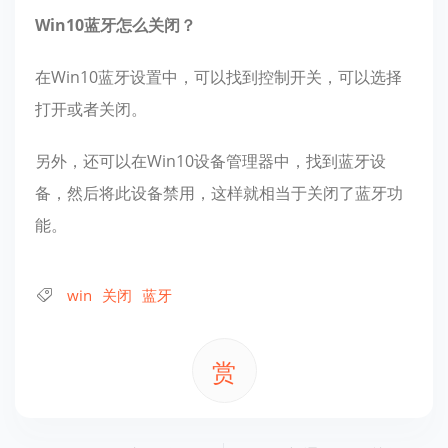
Win10蓝牙怎么关闭？
在Win10蓝牙设置中，可以找到控制开关，可以选择
打开或者关闭。
另外，还可以在Win10设备管理器中，找到蓝牙设
备，然后将此设备禁用，这样就相当于关闭了蓝牙功
能。
win
关闭
蓝牙
赏