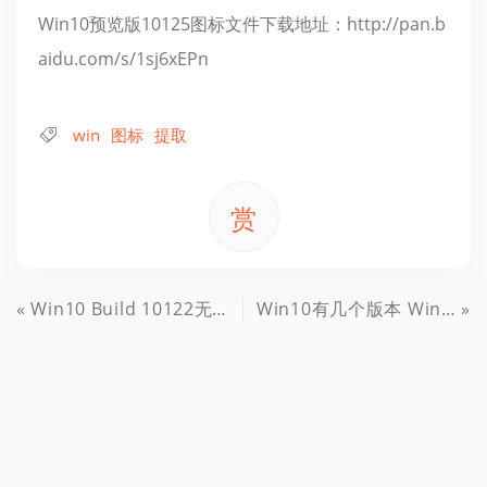
Win10预览版10125图标文件下载地址：http://pan.b
aidu.com/s/1sj6xEPn
win
图标
提取
赏
Win10 Build 10122无法激活怎么办 Win10无法激活解决办法
Win10有几个版本 Win10系统各版本区别