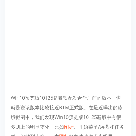
Win10预览版10125是微软配发合作厂商的版本，也
就是说该版本比较接近RTM正式版。在最近曝出的该
版截图中，我们发现Win10预览版10125新版中有很
多UI上的明显变化，比如
图标
、开始菜单/屏幕和任务