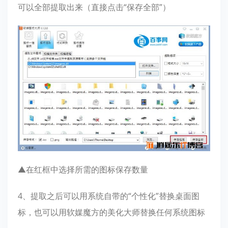
可以全部提取出来（直接点击“保存全部”）
▲在红框中选择所需的图标保存数量
4、提取之后可以用系统自带的“个性化”替换桌面图
标，也可以用软媒魔方的美化大师替换任何系统图标