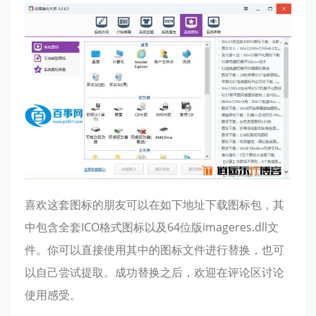
喜欢这套图标的朋友可以在如下地址下载图标包，其
中包含全套ICO格式图标以及64位版imageres.dll文
件。你可以直接使用其中的图标文件进行替换，也可
以自己尝试提取。成功替换之后，欢迎在评论区讨论
使用感受。