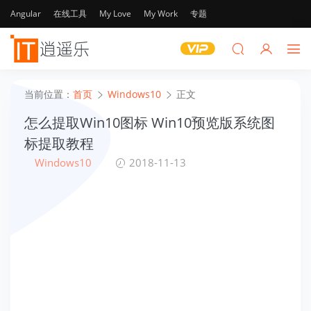
Angular
在线工具
My Love
My Work
专题
当前位置：
首页
Windows10
正文
怎么提取Win10图标 Win10预览版系统图
标提取教程
Windows10
2018-11-13