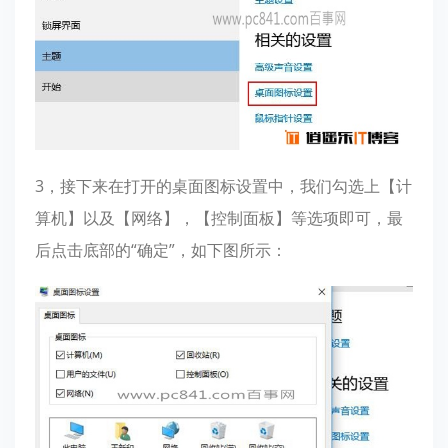
3，接下来在打开的桌面图标设置中，我们勾选上【计
算机】以及【网络】，【控制面板】等选项即可，最
后点击底部的“确定”，如下图所示：