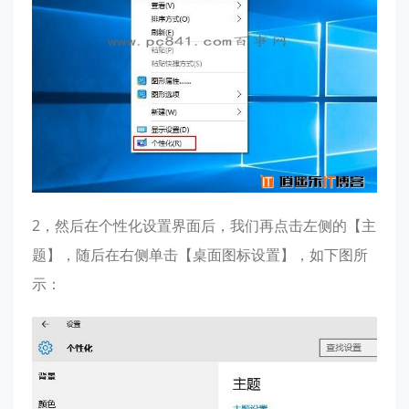
2，然后在个性化设置界面后，我们再点击左侧的【主
题】，随后在右侧单击【桌面图标设置】，如下图所
示：