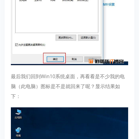
最后我们回到Win10系统桌面，再看看是不少我的电
脑（此电脑）图标是不是就回来了呢？显示结果如
下：