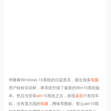
伴随着Windows 10系统的日益普及，最近很多
电脑
用户纷纷尝试鲜，将系统升级了最新的Win10系统版
本。然后当安装
win
10系统之后，发现
桌面
只有回车
站，没有显示我的
电脑
，网络等图标。那么win10我