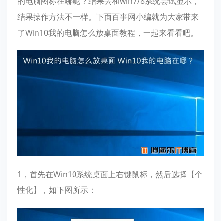
的电脑图标在哪呢？结果去和win7/8系统尝试显示，
结果操作方法不一样。下面百事网小编就为大家带来
了Win10我的电脑怎么放桌面教程，一起来看看吧。
1，首先在Win10系统桌面上右键鼠标，然后选择【个
性化】，如下图所示：