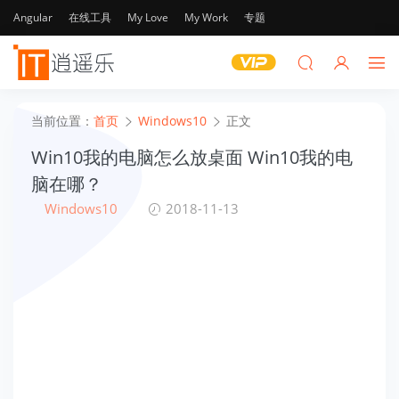
Angular
在线工具
My Love
My Work
专题
当前位置：
首页
Windows10
正文
Win10我的电脑怎么放桌面 Win10我的电
脑在哪？
Windows10
2018-11-13