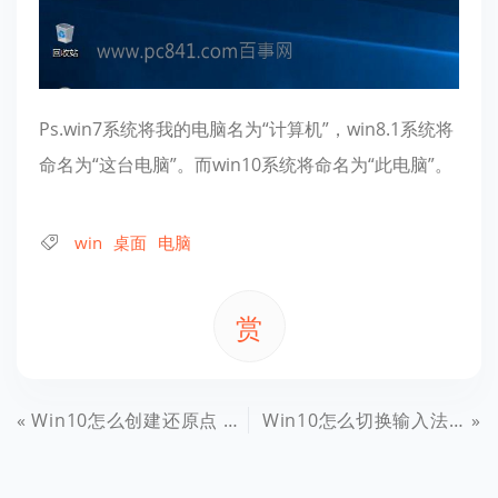
Ps.win7系统将我的电脑名为“计算机”，win8.1系统将
命名为“这台电脑”。而win10系统将命名为“此电脑”。
win
桌面
电脑
赏
Win10怎么创建还原点 Win10还原点在哪里创建？
Win10怎么切换输入法 Win10切换输入法快捷键设置方法