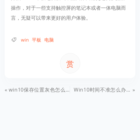
操作，对于一些支持触控屏的笔记本或者一体电脑而
言，无疑可以带来更好的用户体验。
win
平板
电脑
赏
win10保存位置灰色怎么办 Win10默认安装路径修改方法
Win10时间不准怎么办 Win10时间不同步解决办法