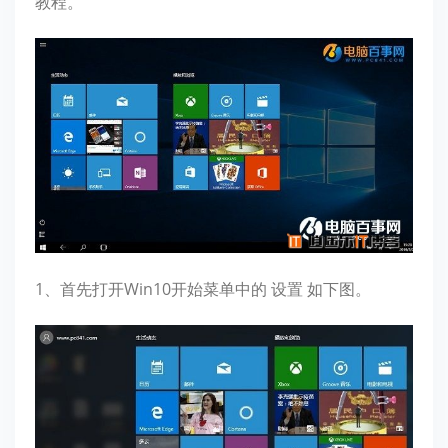
教程。
1、首先打开Win10开始菜单中的 设置 如下图。