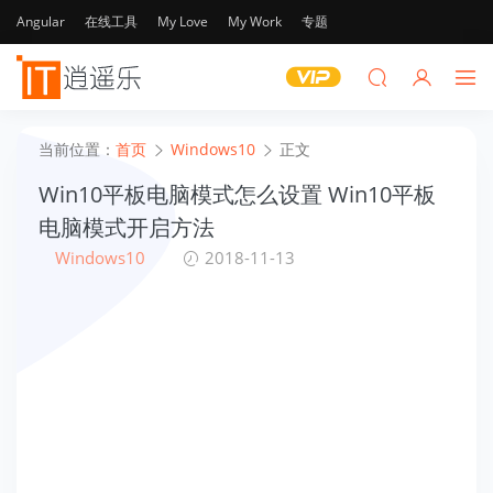
Angular
在线工具
My Love
My Work
专题
当前位置：
首页
Windows10
正文
Win10平板电脑模式怎么设置 Win10平板
电脑模式开启方法
Windows10
2018-11-13