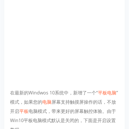
在最新的Windwos 10系统中，新增了一个“
平板
电脑
”
模式，如果您的
电脑
屏幕支持触摸屏操作的话，不放
开启
平板
电脑模式，带来更好的屏幕触控体验。由于
Win10平板电脑模式默认是关闭的，下面是开启设置