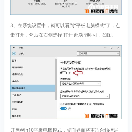
3、在系统设置中，就可以看到“平板电脑模式”了，点
击打开，然后在右侧选择 打开 此功能即可，如图。
开启Win10平板电脑模式，桌面界面将更适合触控屏