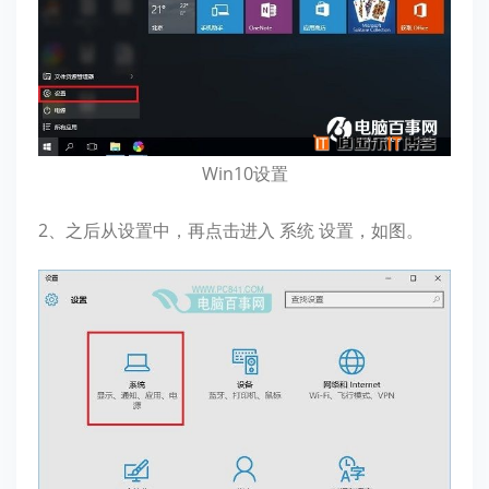
Win10设置
2、之后从设置中，再点击进入 系统 设置，如图。