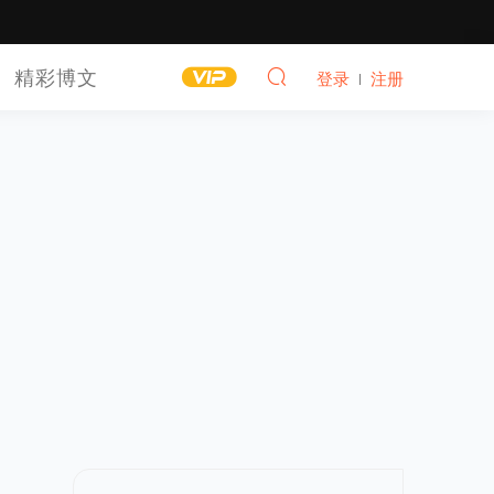
精彩博文
登录
注册