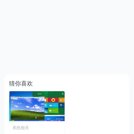
猜你喜欢
系统相关