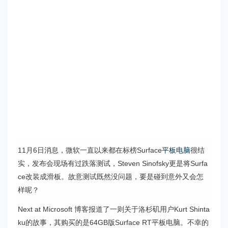
11月6日消息，微软一直以来都在标榜Surface
平板电脑
很结
实，发布会现场有过跌落测试，Steven Sinofsky更是将Surfa
ce改装成滑板。故意测试既然没问题，要是碰到意外又会怎
样呢？
Next at Microsoft 博客报道了一则关于洛杉矶用户Kurt Shinta
ku的故事，其购买的是64GB版Surface RT平板电脑。不幸的