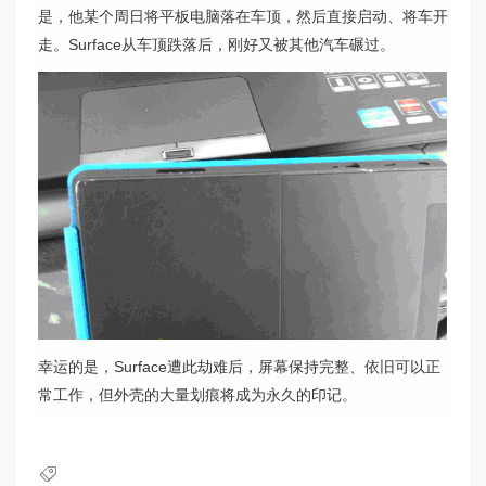
是，他某个周日将平板电脑落在车顶，然后直接启动、将车开
走。Surface从车顶跌落后，刚好又被其他汽车碾过。
幸运的是，Surface遭此劫难后，屏幕保持完整、依旧可以正
常工作，但外壳的大量划痕将成为永久的印记。