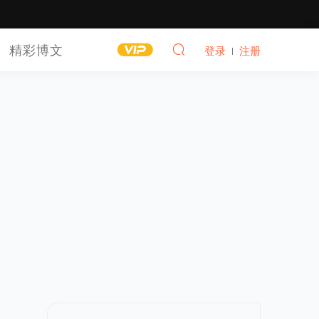
精彩博文
登录
注册