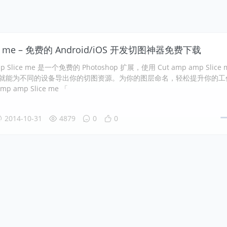
ice me – 免费的 Android/iOS 开发切图神器免费下载
mp Slice me 是一个免费的 Photoshop 扩展，使用 Cut amp amp Slice 
秒就能为不同的设备导出你的切图资源。为你的图层命名，轻松提升你的工
mp amp Slice me 「
2014-10-31
4879
0
0