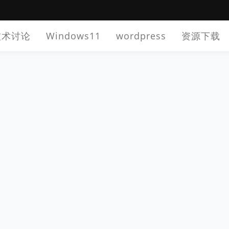
技术讨论
Windows11
wordpress
资源下载