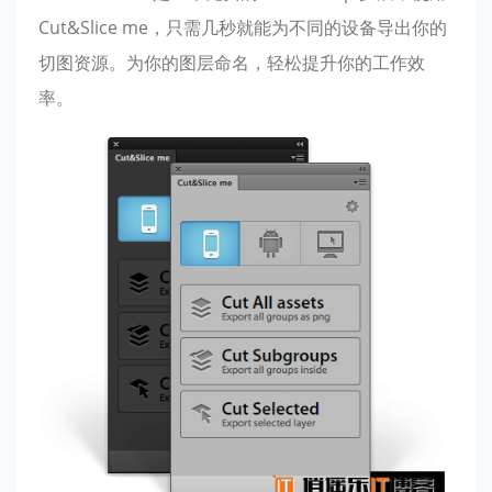
Cut&Slice me，只需几秒就能为不同的设备导出你的
切图资源。为你的图层命名，轻松提升你的工作效
率。