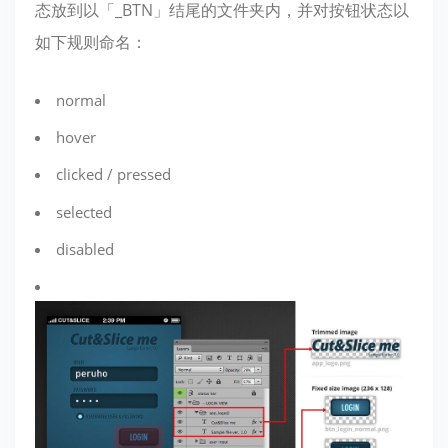
态放到以「_BTN」结尾的文件夹内，并对按钮状态以
如下规则命名：
normal
hover
clicked / pressed
selected
disabled