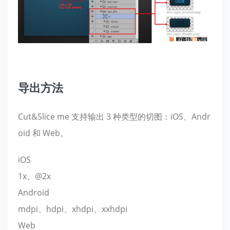
导出方法
Cut&Slice me 支持输出 3 种类型的切图：iOS、Andr
oid 和 Web。
iOS
1x、@2x
Android
mdpi、hdpi、xhdpi、xxhdpi
Web