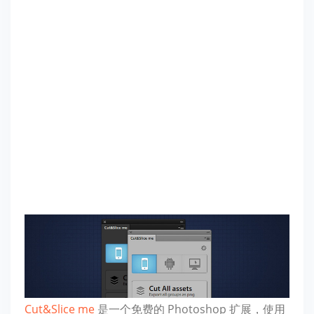
Cut&Slice me
是一个免费的 Photoshop 扩展，使用