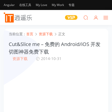
Angular
在线工具
My Love
My Work
专题
当前位置：
首页
资源下载
正文
Cut&Slice me – 免费的 Android/iOS 开发
切图神器免费下载
资源下载
2014-10-31