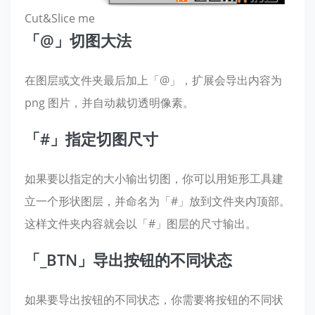
Cut&Slice me
「@」切图大法
在图层或文件夹最后加上「@」，扩展会导出内容为
png 图片，并自动裁切透明像素。
「#」指定切图尺寸
如果要以指定的大小输出切图，你可以用矩形工具建
立一个形状图层，并命名为「#」放到文件夹内顶部。
这样文件夹内容就会以「#」图层的尺寸输出。
「_BTN」导出按钮的不同状态
如果要导出按钮的不同状态，你需要将按钮的不同状