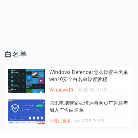
白名单
Windows Defender怎么设置白名单
win10安全白名单设置教程
Windows10
2018-11-13
腾讯电脑管家如何屏蔽网页广告或者
加入广告白名单
计算机技术
2015-09-05