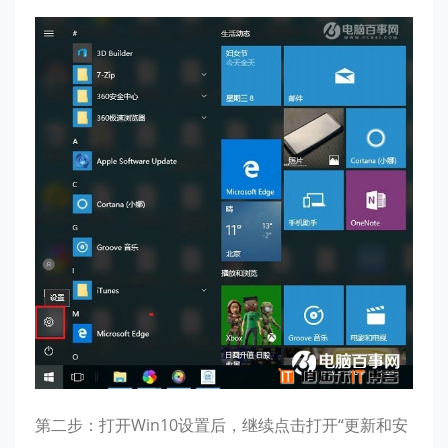
第二步：打开Win10设置后，继续点击打开“更新和安