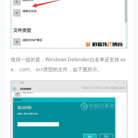
值得一提的是，Windows Defender白名单还支持.ex
e、.com、.scr类型的文件，如下图所示。