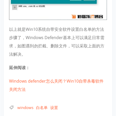
以上就是Win10系统自带安全软件设置白名单的方法
步骤了，Windows Defender基本上可以满足日常需
求，如图遇到勿拦截、删除文件，可以采取上面的方
法解决。
延伸阅读：
Windows defender怎么关闭？Win10自带杀毒软件
关闭方法
windows
白名单
设置