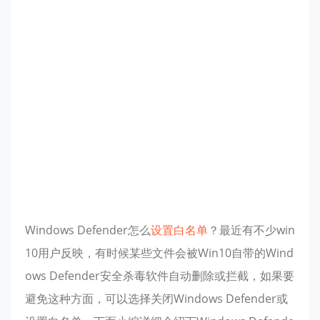
Windows Defender怎么
设置
白名单
？最近有不少win
10用户反映，有时候某些文件会被Win10自带的Wind
ows Defender安全杀毒软件自动删除或拦截，如果要
避免这种方面，可以选择关闭Windows Defender或