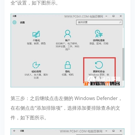
全”设置，如下图所示。
第三步：之后继续点击左侧的 Windows Defender，
在右侧点击“添加排除项”，选择添加要排除查杀的文
件，如下图所示。