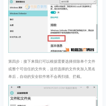
第四步：接下来我们可以根据需要选择排除单个文件
或整个可信任的文件夹，这些选择的文件夹加入黑名
单后，自动的安全软件将不会再扫描、拦截。