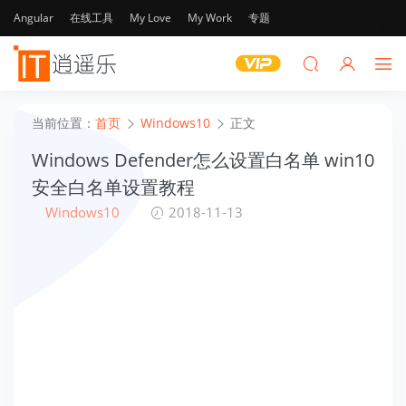
Angular
在线工具
My Love
My Work
专题
当前位置：
首页
Windows10
正文
Windows Defender怎么设置白名单 win10
安全白名单设置教程
Windows10
2018-11-13