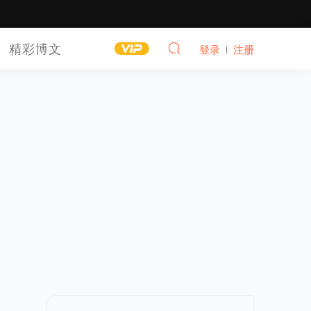
精彩博文
登录
注册