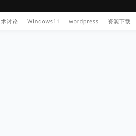
技术讨论
Windows11
wordpress
资源下载