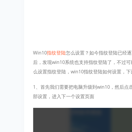
Win10
指纹
登陆
怎么设置？如今指纹登陆已经逐
后，发现win10系统也支持指纹登陆了，不过可
么设置指纹登陆，win10指纹登陆如何设置，
1、首先我们需要把电脑升级到win10，然后
部设置，进入下一个设置页面