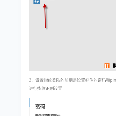
3、设置指纹登陆的前期是设置好你的密码和pin
进行指纹识别设置