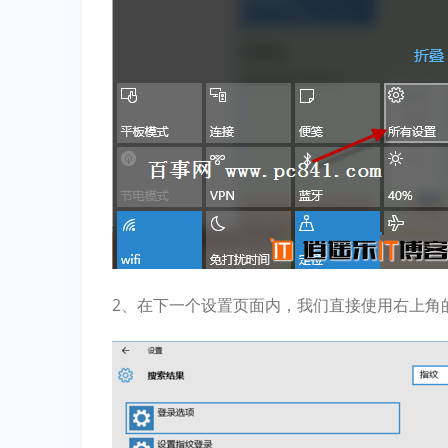
2、在下一个设置页面内，我们直接使用右上角