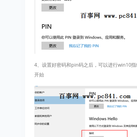
4、设置好密码和pin码之后，可以进行win
开始