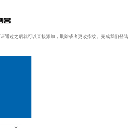
，验证通过之后就可以直接添加，删除或者更改指纹。完成我们登