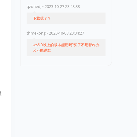
qzonedj • 2023-10-27 23:43:38
下载呢？？
thmekong • 2023-10-08 23:34:27
wp6.0以上的版本能用吗?买了不用呀咋办
又不能退款
项