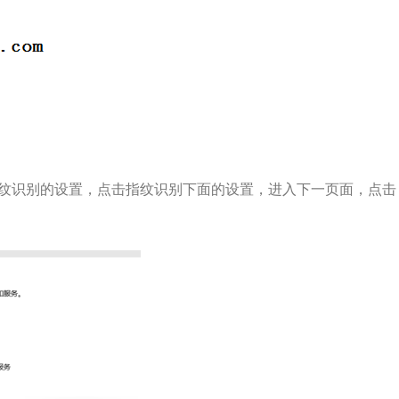
10指纹识别的设置，点击指纹识别下面的设置，进入下一页面，点击