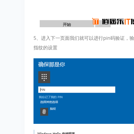
5、进入下一页面我们就可以进行pin码验证
指纹的设置