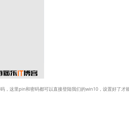
码，这里pin和密码都可以直接登陆我们的win10，设置好了才