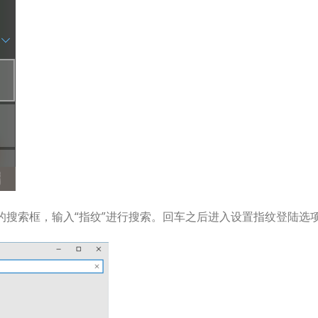
的搜索框，输入“指纹”进行搜索。回车之后进入设置指纹登陆选