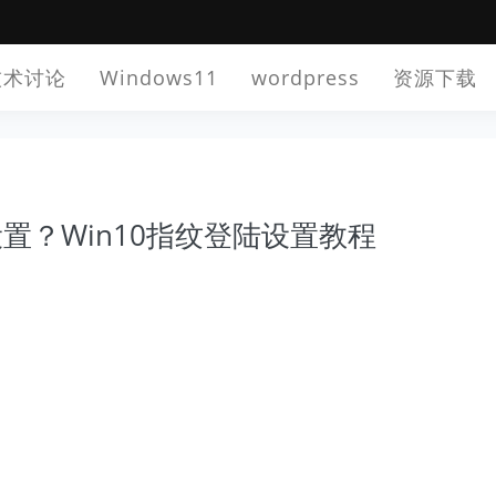
技术讨论
Windows11
wordpress
资源下载
设置？Win10指纹登陆设置教程