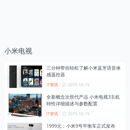
小米电视
三分钟带你轻松了解小米蓝牙语音体
感遥控器
IT资讯
2015-10-19
全新概念次世代产品 小米电视3主机
特性详细描述与参数配置
IT资讯
2015-10-19
1999元：小米9号平衡车正式发布