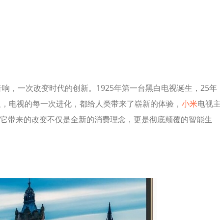
响，一次改变时代的创新。1925年第一台黑白电视诞生，25年
及，电视的每一次进化，都给人类带来了崭新的体验，
小米
电视
它带来的改变不仅是全新的消费理念，更是彻底颠覆的智能生