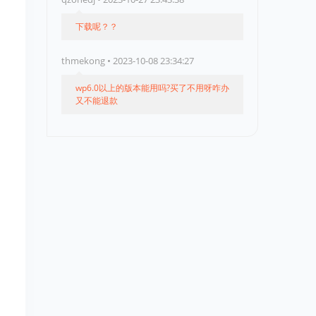
下载呢？？
thmekong • 2023-10-08 23:34:27
wp6.0以上的版本能用吗?买了不用呀咋办
又不能退款