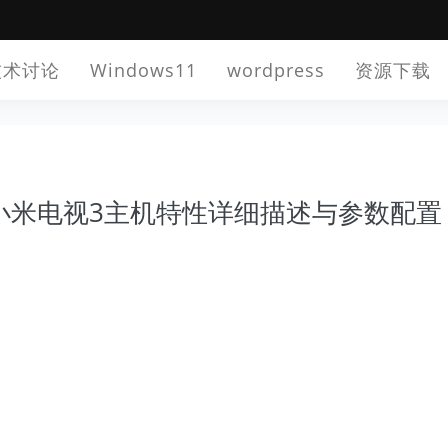
技术讨论
Windows11
wordpress
资源下载
小米电视3主机特性详细描述与参数配置