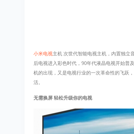
小米电视
主机 次世代智能电视主机，内置独立音
后电视进入彩色时代，90年代液晶电视开始普
机的出现，又是电视行业的一次革命性的飞跃，
活。
无需换屏 轻松升级你的电视