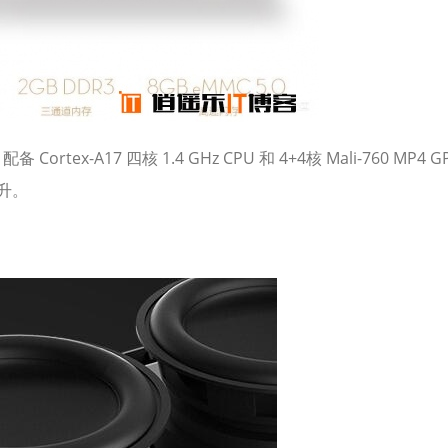
tex-A17 四核 1.4 GHz CPU 和 4+4核 Mali-760 MP4 G
升。