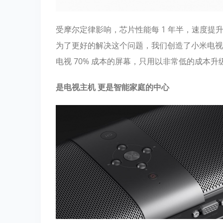
受摩尔定律影响，芯片性能每 1 年半，速度提
为了更好的解决这个问题，我们创造了小米电视
电视 70% 成本的屏幕，只用以非常低的成本
是电视主机 更是智能家庭的中心