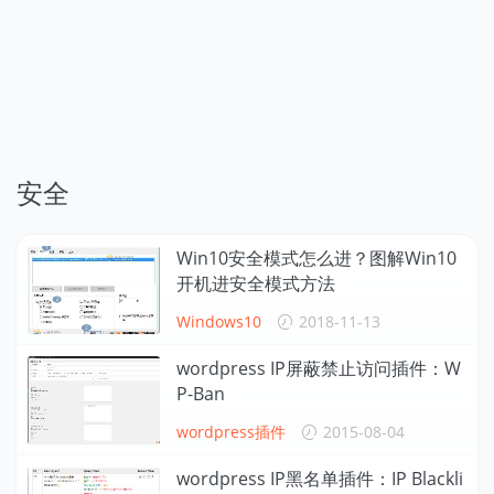
安全
Win10安全模式怎么进？图解Win10
开机进安全模式方法
Windows10
2018-11-13
wordpress IP屏蔽禁止访问插件：W
P-Ban
wordpress插件
2015-08-04
wordpress IP黑名单插件：IP Blackli