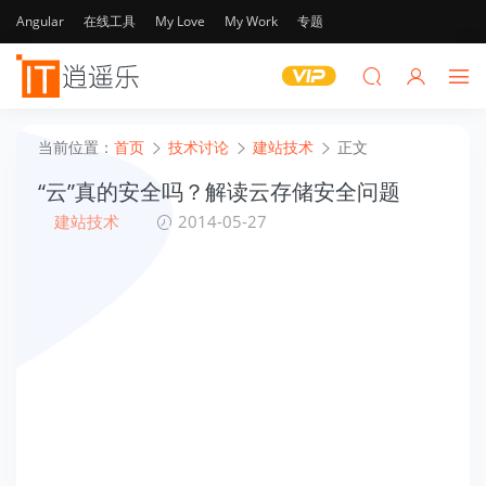
Angular
在线工具
My Love
My Work
专题
当前位置：
首页
技术讨论
建站技术
正文
“云”真的安全吗？解读云存储安全问题
建站技术
2014-05-27