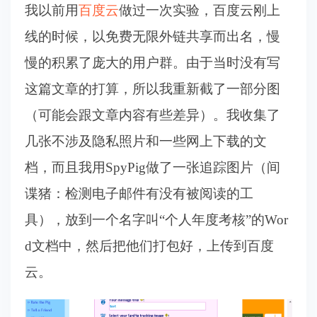
我以前用
百度云
做过一次实验，百度云刚上
线的时候，以免费无限外链共享而出名，慢
慢的积累了庞大的用户群。由于当时没有写
这篇文章的打算，所以我重新截了一部分图
（可能会跟文章内容有些差异）。我收集了
几张不涉及隐私照片和一些网上下载的文
档，而且我用SpyPig做了一张追踪图片（间
谍猪：检测电子邮件有没有被阅读的工
具），放到一个名字叫“个人年度考核”的Wor
d文档中，然后把他们打包好，上传到百度
云。