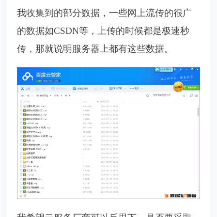
我收集到的部分数据，一些网上流传的很广
的数据如CSDN等，上传的时候都是极速秒
传，那就说明服务器上都有这些数据。