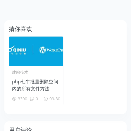
猜你喜欢
建站技术
php七牛批量删除空间
内的所有文件方法
3390
0
09-30
用户评论