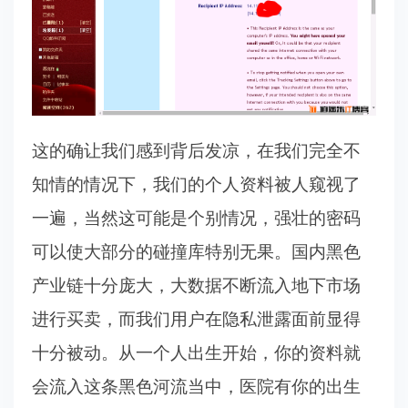
这的确让我们感到背后发凉，在我们完全不
知情的情况下，我们的个人资料被人窥视了
一遍，当然这可能是个别情况，强壮的密码
可以使大部分的碰撞库特别无果。国内黑色
产业链十分庞大，大数据不断流入地下市场
进行买卖，而我们用户在隐私泄露面前显得
十分被动。从一个人出生开始，你的资料就
会流入这条黑色河流当中，医院有你的出生