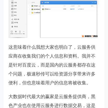
这意味着什么我想大家也明白了，云服务供
应商在收集我们的个人信息和资料。我并不
是针对百度云，而是国内的云服务都存在这
个问题，极速秒传可以给资源分享带来许多
便利，但也意味着用户的信息将被收集。
大数据时代最大的赢家是云服务提供商，黑
色产业也在使用云服务进行数据交易，这是