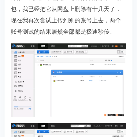
包，我已经把它从网盘上删除有十几天了，
现在我再次尝试上传到别的账号上去，两个
账号测试的结果居然全部都是极速秒传。