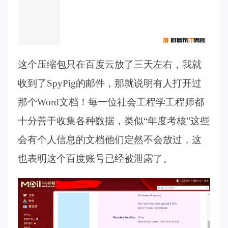
这个压缩包只在百度云放了三天左右，我就
收到了SpyPig的邮件，那就说明有人打开过
那个Word文档！每一位社会工程学工程师都
十分善于收集各种数据，类似“年度考核”这些
会有个人信息的文档他们定然不会放过，这
也表明这个百度账号已经被泄露了。