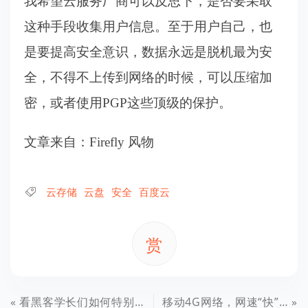
我希望云服务厂商可以反思下，是否要采取
这种手段收集用户信息。至于用户自己，也
是要提高安全意识，数据永远是脱机最为安
全，不得不上传到网络的时候，可以压缩加
密，或者使用PGP这些顶级的保护。
文章来自：Firefly 风物
云存储
云盘
安全
百度云
赏
看黑客学长们如何特别学校饭卡的！上食堂免费了
移动4G网络，网速“快”全靠吹