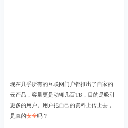
现在几乎所有的互联网门户都推出了自家的
云产品，容量更是动辄几百TB，目的是吸引
更多的用户。用户把自己的资料上传上去，
是真的
安全
吗？