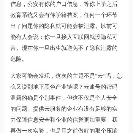
信息，公安有你的户口信息，等你上学之后
教育系统又会有你学籍档案，任何一个环节
出了问题你的隐私就可能会被泄露。以前可
能有人会说：你一旦接入互联网就没隐私可
言。现在你一旦出生就避免不了隐私泄露的
危险。
大家可能会发现，这次的主题不是“云”吗，怎
么又说到地下黑色产业链呢？云账号的密码
泄露的确是个别事件，但这不仅是个人安全
的问题。提供云服务的企业有没有足够的实
力保障信息安全和企业的信誉更加重要。我
再做一次实验，也是用之前做好的那个压缩