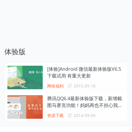
体验版
[体验]Android 微信最新体验版V6.5
下载试用 有重大更新
网络福利
2015-09-18
腾讯QQ6.4最新体验版下载，新增截
图马赛克功能！妈妈再也不担心我的
截图了
资源下载
2014-09-09