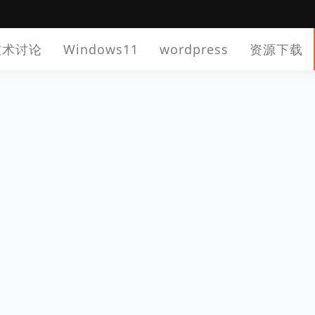
技术讨论
Windows11
wordpress
资源下载