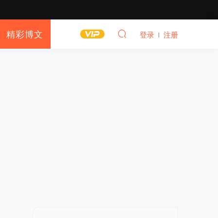
精彩博文
登录
注册