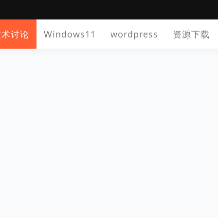
技术讨论
Windows11
wordpress
资源下载