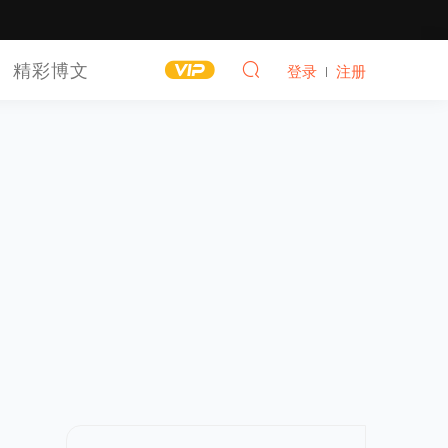
精彩博文
登录
注册