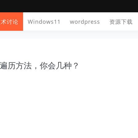
技术讨论
Windows11
wordpress
资源下载
环遍历方法，你会几种？