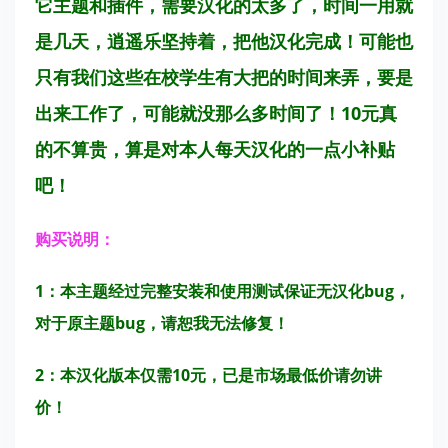
它主题和插件，需要汉化的太多了，时间一用就
是几天，逍遥乐坚持着，把他汉化完成！可能也
只有我们这些在校学生有大把的时间来弄，要是
出来工作了，可能就没那么多时间了！10元真
的不算贵，算是对本人每天汉化的一点小补贴
吧！
购买说明：
1：本主题经过完整安装和使用测试保证无汉化bug，
对于原主题bug，请恕我无法修复！
2：本汉化版本仅需10元，已是市场最低价请勿讲
价！