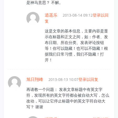
是神马意思？ 不解。
逍遥乐
登录以回
2013-08-14 09:12
复
这是文章的基本信息，主要内容是显
示在标题和正文之间，如：作者、发
布日期、所在分类、发表评论按钮
等！你可以隐藏！也可以不隐藏！根
据我们日常习惯，我们不隐藏！打
开！
旭日翔峰
登录以回复
2013-08-13 10:07
再请教一个问题： 发表文章标题中有英文字
符，发现所有的英文字符都会被自动大写，怎么
改动，可以让它停止标题中的英文字符自动大
写？ 谢谢