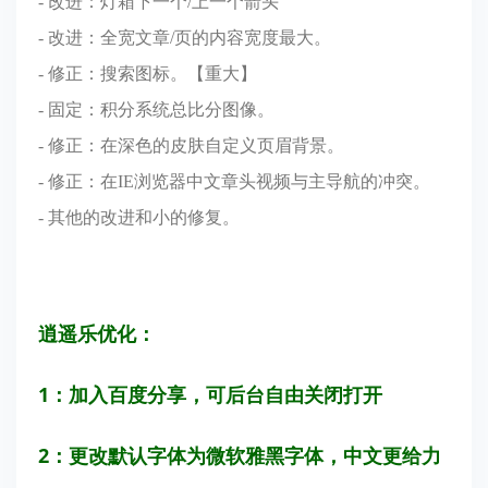
- 改进：灯箱下一个/上一个箭头
- 改进：全宽文章/页的内容宽度最大。
- 修正：搜索图标。【重大】
- 固定：积分系统总比分图像。
- 修正：在深色的皮肤自定义页眉背景。
- 修正：在IE浏览器中文章头视频与主导航的冲突。
- 其他的改进和小的修复。
逍遥乐优化：
1：加入百度分享，可后台自由关闭打开
2：更改默认字体为微软雅黑字体，中文更给力