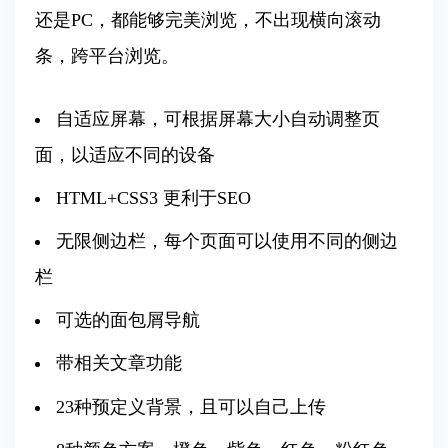
还是PC，都能够完美浏览，不出现横向滚动
条，跨平台浏览。
自适应屏幕，可根据屏幕大小自动调整页
面，以适应不同的设备
HTML+CSS3 更利于SEO
无限侧边栏，每个页面可以使用不同的侧边
栏
可选的面包屑导航
带相关文章功能
23种预定义背景，且可以自己上传