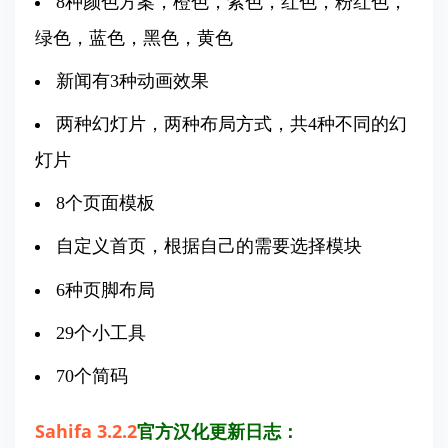
8种颜色方案，橙色，紫色，红色，粉红色，
绿色，蓝色，黑色，黄色
新闻有3种动画效果
两种幻灯片，两种布局方式，共4种不同的幻
灯片
8个页面模板
自定义首页，根据自己的需要选择模块
6种页脚布局
29个小工具
70个简码
Sahifa 3.2.2
官方汉化更新日志：