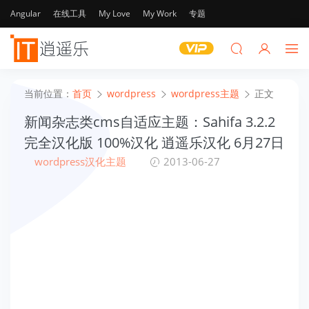
Angular
在线工具
My Love
My Work
专题
当前位置：
首页
wordpress
wordpress主题
正文
新闻杂志类cms自适应主题：Sahifa 3.2.2
完全汉化版 100%汉化 逍遥乐汉化 6月27日
wordpress汉化主题
2013-06-27