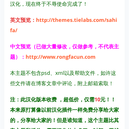
汉化，现在终于不辱使命完成了！
英文
预览：
http://themes.tielabs.com/sahi
fa/
中文预览（已做大量修改，仅做参考，不代表主
题）：
http://www.rongfacun.com
本主题不包含psd、xml以及帮助文件，如许这
些文件请在博客文章中评论，附上邮箱索取！
注：此汉化版本收费 ，超低价，仅需
10
元！！
本来原打算像以前汉化插件一样免费分享给大家
的，分享给大家的！但是谁知道，这个主题比其