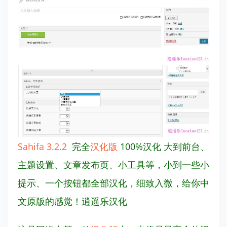
Sahifa 3.2.2
完全
汉化版
100%汉化 大到前台、
主题设置、文章发布页、小工具等，小到一些小
提示、一个按钮都全部汉化，细致入微，给你中
文原版的感觉！逍遥乐汉化