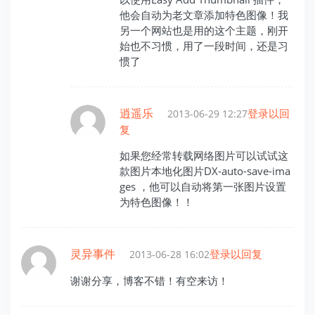
他会自动为老文章添加特色图像！我
另一个网站也是用的这个主题，刚开
始也不习惯，用了一段时间，还是习
惯了
逍遥乐
登录以回
2013-06-29 12:27
复
如果您经常转载网络图片可以试试这
款图片本地化图片DX-auto-save-ima
ges ，他可以自动将第一张图片设置
为特色图像！！
灵异事件
登录以回复
2013-06-28 16:02
谢谢分享，博客不错！有空来访！