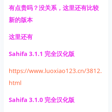
有点贵吗？没关系，这里还有比较
新的版本
这里还有
Sahifa 3.1.1
完全汉化版
https://www.luoxiao123.cn/3812.
html
Sahifa 3.1.0
完全汉化版