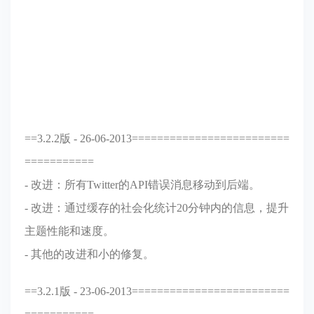
==3.2.2版 - 26-06-2013=========================
===========
- 改进：所有Twitter的API错误消息移动到后端。
- 改进：通过缓存的社会化统计20分钟内的信息，提升
主题性能和速度。
- 其他的改进和小的修复。
==3.2.1版 - 23-06-2013=========================