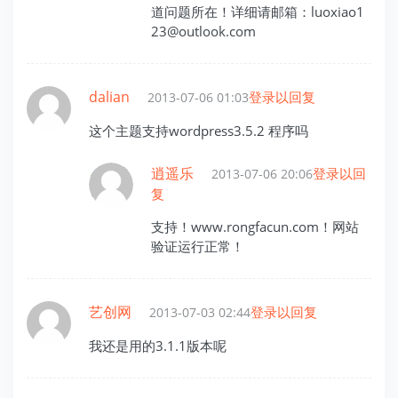
道问题所在！详细请邮箱：luoxiao1
23@outlook.com
dalian
登录以回复
2013-07-06 01:03
这个主题支持wordpress3.5.2 程序吗
逍遥乐
登录以回
2013-07-06 20:06
复
支持！www.rongfacun.com！网站
验证运行正常！
艺创网
登录以回复
2013-07-03 02:44
我还是用的3.1.1版本呢