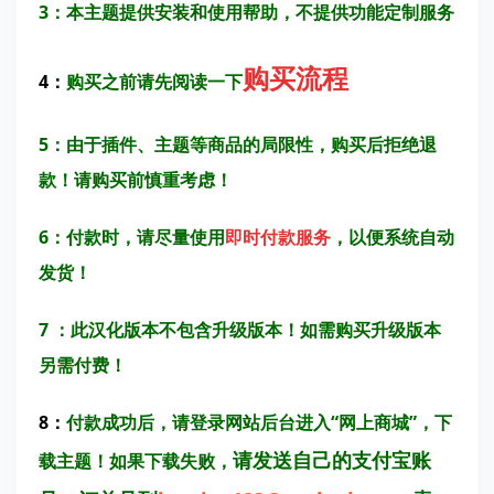
3：本主题提供安装和使用帮助，不提供功能定制服务
购买流程
4：
购买之前请先阅读一下
5：由于插件、主题等商品的局限性，购买后拒绝退
款！请购买前慎重考虑！
6：付款时，请尽量使用
即时付款服务
，以便系统自动
发货！
7
：此汉化版本不包含升级版本！如需购买升级版本
另需付费！
8：
付款成功后，请登录网站后台进入“网上商城”，下
请发送自己的支付宝账
载主题！如果下载失败，