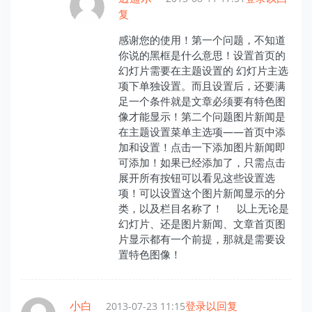
复
感谢您的使用！第一个问题，不知道
你说的黑框是什么意思！设置首页的
幻灯片需要在主题设置的 幻灯片主选
项下单独设置。而且设置后，还要满
足一个条件就是文章必须要有特色图
像才能显示！第二个问题图片新闻是
在主题设置菜单主选项——首页中添
加和设置！点击一下添加图片新闻即
可添加！如果已经添加了，只需点击
展开所有按钮可以看见这些设置选
项！可以设置这个图片新闻显示的分
类，以及栏目名称了！ 以上无论是
幻灯片、还是图片新闻、文章首页图
片显示都有一个前提，那就是需要设
置特色图像！
小白
登录以回复
2013-07-23 11:15