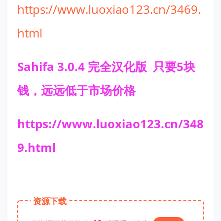
https://www.luoxiao123.cn/3469.
html
Sahifa 3.0.4 完全汉化版 只要5块
钱，远远低于市场价格
https://www.luoxiao123.cn/348
9.html
资源下载