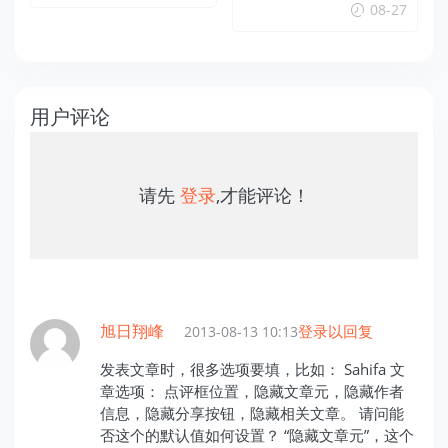
08-27
用户评论
请先
登录
,才能评论！
旭日翔峰
登录以回复
2013-08-13 10:13
发表文章时，很多选项要填，比如： Sahifa 文
章选项： 点评框位置，隐藏文章元，隐藏作者
信息，隐藏分享按钮，隐藏相关文章。 请问能
否这个的默认值如何设置？ “隐藏文章元”，这个