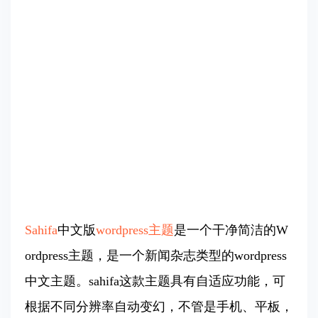
Sahifa
中文版
wordpress主题
是一个干净简洁的W
ordpress主题，是一个新闻杂志类型的wordpress
中文主题。sahifa这款主题具有自适应功能，可
根据不同分辨率自动变幻，不管是手机、平板，