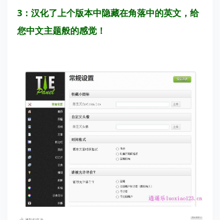
3：汉化了上个版本中隐藏在角落中的英文，给
您中文主题般的感觉！