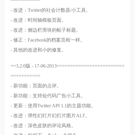
===========
- 改进：Twitter的社会计数器/小工具。
- 改进：时间轴模板页面。
- 改进：侧边栏滑块的帖子标题。
- 修正：Facebook的档案页框一样。
- 其他的改进和小的修复。
==3.2.0版 - 17-06-2013=========================
===========
- 新功能：页面的点评。
- 新功能：支持短代码广告小工具。
- 更新：使用Twitter API 1.1的主题功能。
- 改进：弹性幻灯片幻灯片图片ALT。
- 改进：深色皮肤的评论风格。