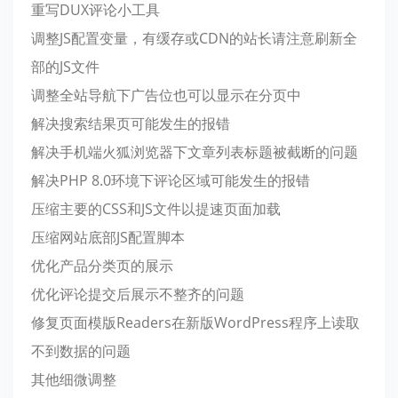
重写DUX评论小工具
调整JS配置变量，有缓存或CDN的站长请注意刷新全
部的JS文件
调整全站导航下广告位也可以显示在分页中
解决搜索结果页可能发生的报错
解决手机端火狐浏览器下文章列表标题被截断的问题
解决PHP 8.0环境下评论区域可能发生的报错
压缩主要的CSS和JS文件以提速页面加载
压缩网站底部JS配置脚本
优化产品分类页的展示
优化评论提交后展示不整齐的问题
修复页面模版Readers在新版WordPress程序上读取
不到数据的问题
其他细微调整