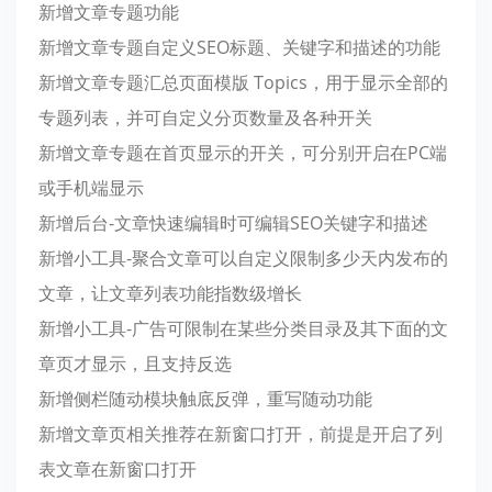
新增文章专题功能
新增文章专题自定义SEO标题、关键字和描述的功能
新增文章专题汇总页面模版 Topics，用于显示全部的
专题列表，并可自定义分页数量及各种开关
新增文章专题在首页显示的开关，可分别开启在PC端
或手机端显示
新增后台-文章快速编辑时可编辑SEO关键字和描述
新增小工具-聚合文章可以自定义限制多少天内发布的
文章，让文章列表功能指数级增长
新增小工具-广告可限制在某些分类目录及其下面的文
章页才显示，且支持反选
新增侧栏随动模块触底反弹，重写随动功能
新增文章页相关推荐在新窗口打开，前提是开启了列
表文章在新窗口打开