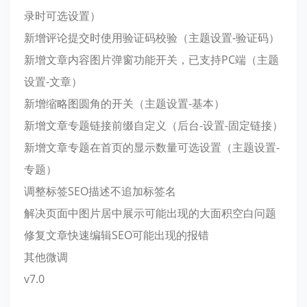
录时可选设置）
新增评论提交时使用验证码校验（主题设置-验证码）
新增文章内容图片弹窗功能开关，已支持PC端（主题
设置-文章）
新增缩略图圆角的开关（主题设置-基本）
新增文章专题链接前缀自定义（后台-设置-固定链接）
新增文章专题在首页的显示数量可选设置（主题设置-
专题）
调整标签SEO描述不追加标签名
解决页面中图片居中展示可能出现的大面积空白问题
修复文章快速编辑SEO可能出现的报错
其他微调
v7.0