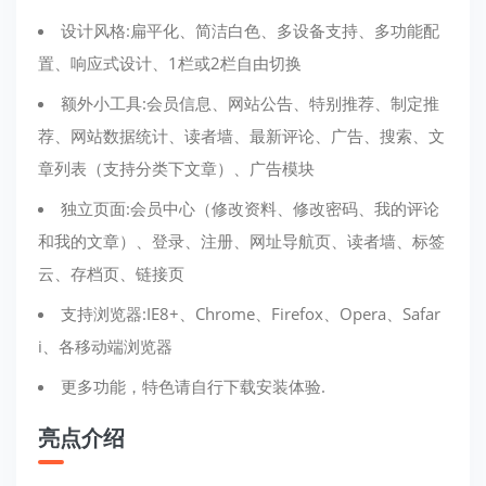
设计风格:扁平化、简洁白色、多设备支持、多功能配
置、响应式设计、1栏或2栏自由切换
额外小工具:会员信息、网站公告、特别推荐、制定推
荐、网站数据统计、读者墙、最新评论、广告、搜索、文
章列表（支持分类下文章）、广告模块
独立页面:会员中心（修改资料、修改密码、我的评论
和我的文章）、登录、注册、网址导航页、读者墙、标签
云、存档页、链接页
支持浏览器:IE8+、Chrome、Firefox、Opera、Safar
i、各移动端浏览器
更多功能，特色请自行下载安装体验.
亮点介绍