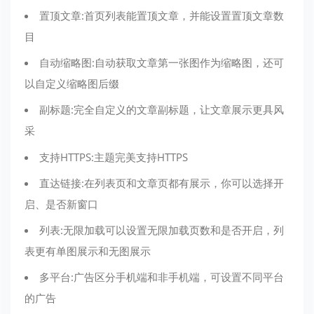
置顶文章:首页列表能置顶文章，并能设置置顶文章数
目
自动缩略图:自动获取文章第一张图作为缩略图，还可
以自定义缩略图后缀
副标题:完全自定义的文章副标题，让文章展示更具风
采
支持HTTPS:主题完美支持HTTPS
直达链接:在列表页和文章页都有展示，你可以选择开
启、是否新窗口
列表:无限加载可以设置无限加载页数和是否开启，列
表更有单图展示和无图展示
多平台:广告区分手机端和非手机端，可设置不同平台
的广告