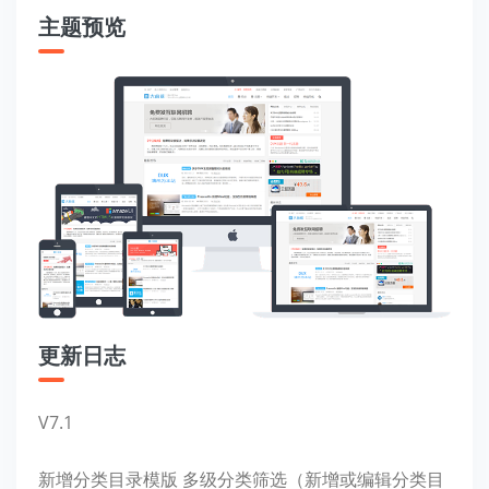
主题预览
更新日志
V7.1
新增分类目录模版 多级分类筛选（新增或编辑分类目