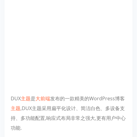
DUX
主题
是
大前端
发布的一款精美的WordPress博客
主题
,DUX主题采用扁平化设计、简洁白色、多设备支
持、多功能配置,响应式布局非常之强大,更有用户中心
功能.