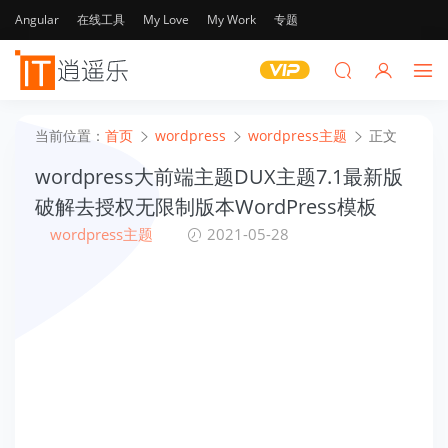
Angular
在线工具
My Love
My Work
专题
当前位置：
首页
wordpress
wordpress主题
正文
wordpress大前端主题DUX主题7.1最新版
破解去授权无限制版本WordPress模板
wordpress主题
2021-05-28