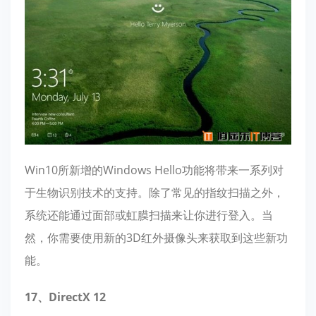
Win10所新增的Windows Hello功能将带来一系列对
于生物识别技术的支持。除了常见的指纹扫描之外，
系统还能通过面部或虹膜扫描来让你进行登入。当
然，你需要使用新的3D红外摄像头来获取到这些新功
能。
17、DirectX 12