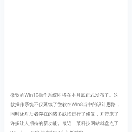
微软的Win10操作系统即将在本月底正式发布了。这
款操作系统不仅延续了微软在Win8当中的设计思路，
同时还对后者存在的诸多缺陷进行了修复，并带来了
许多让人期待的新功能。最近，某科技网站就盘点了