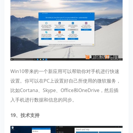
Win10带来的一个新应用可以帮助你对手机进行快速
设置。你可以在PC上设置好自己所使用的微软服务，
比如Cortana、Skype、Office和OneDrive，然后插
入手机进行数据和信息的同步。
19、技术支持