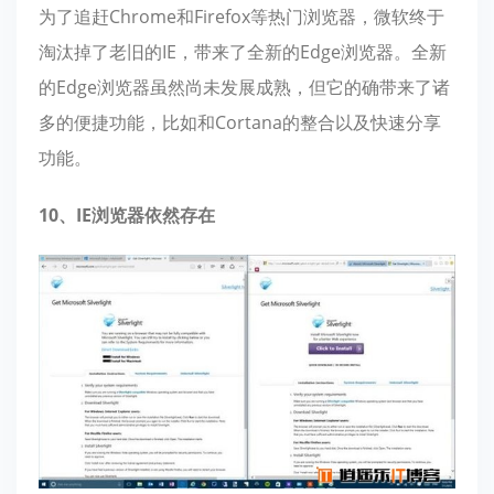
为了追赶Chrome和Firefox等热门浏览器，微软终于
淘汰掉了老旧的IE，带来了全新的Edge浏览器。全新
的Edge浏览器虽然尚未发展成熟，但它的确带来了诸
多的便捷功能，比如和Cortana的整合以及快速分享
功能。
10、IE浏览器依然存在