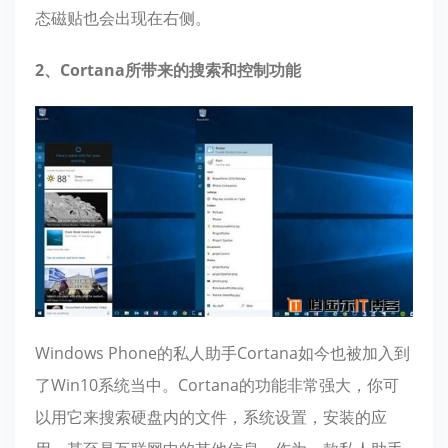
态磁贴也会出现在右侧。
2、Cortana所带来的搜索和控制功能
Windows Phone的私人助手Cortana如今也被加入到
了Win10系统当中。Cortana的功能非常强大，你可
以用它来搜索硬盘内的文件，系统设置，安装的应