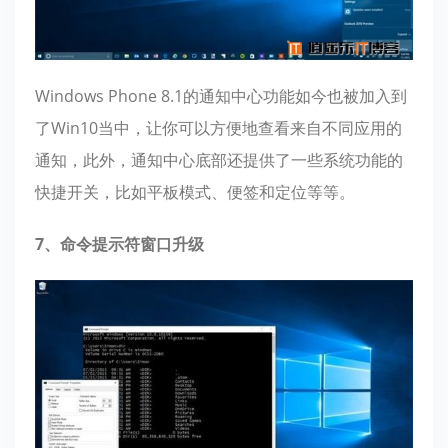
Windows Phone 8.1的通知中心功能如今也被加入到
了Win10当中，让你可以方便地查看来自不同应用的
通知，此外，通知中心底部还提供了一些系统功能的
快捷开关，比如平板模式、便签和定位等等。
7、命令提示符窗口升级