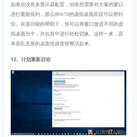
如果你没有多显示器配置，但依然需要对大量的窗口
进行重新排列，那么Win10的虚拟桌面应该可以帮到
你。在该功能的帮助下，你可以将窗口放进不同的虚
拟桌面当中，并在其中进行轻松切换。这样一来，原
本杂乱无章的桌面也就变得整洁起来。
12、计划重新启动