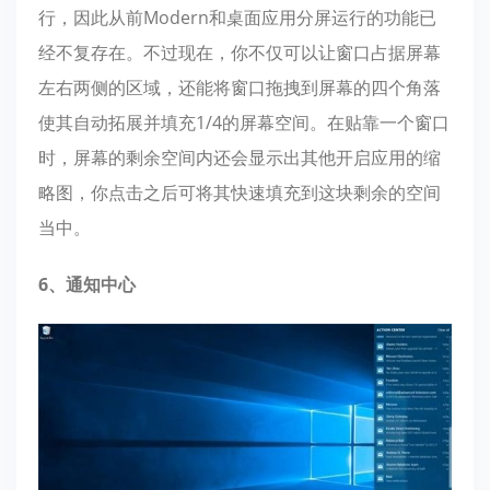
行，因此从前Modern和桌面应用分屏运行的功能已
经不复存在。不过现在，你不仅可以让窗口占据屏幕
左右两侧的区域，还能将窗口拖拽到屏幕的四个角落
使其自动拓展并填充1/4的屏幕空间。在贴靠一个窗口
时，屏幕的剩余空间内还会显示出其他开启应用的缩
略图，你点击之后可将其快速填充到这块剩余的空间
当中。
6、通知中心