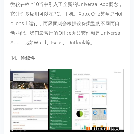
微软在Win10当中引入了全新的Universal App概念，
它让许多应用可以在PC、手机、Xbox One甚至是Hol
oLens上运行，而界面则会根据设备类型的不同而自
动匹配。我们最常用的Office办公套件就是Universal
App，比如Word、Excel、Outlook等。
14、连续性