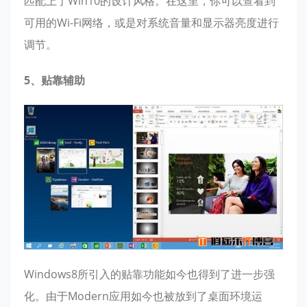
匹配上了Win10的设计风格。在这里，你可以查看到
可用的Wi-Fi网络，或是对系统音量和显示器亮度进行
调节。
5、贴靠辅助
Windows8所引入的贴靠功能如今也得到了进一步强
化。由于Modern应用如今也被放到了桌面环境运