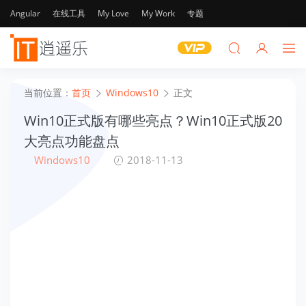
Angular
在线工具
My Love
My Work
专题
当前位置：
首页
Windows10
正文
Win10正式版有哪些亮点？Win10正式版20
大亮点功能盘点
Windows10
2018-11-13