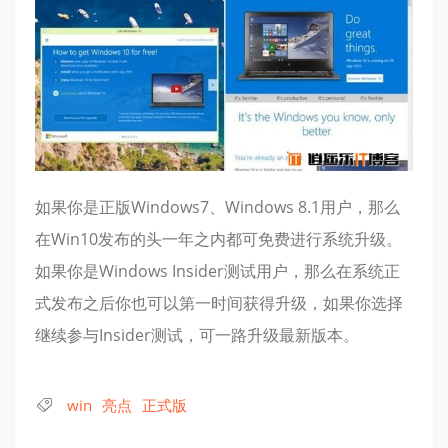
如果你是正版Windows7、Windows 8.1用户，那么
在Win10发布的头一年之内都可免费进行系统升级。
如果你是Windows Insider测试用户，那么在系统正
式发布之后你也可以第一时间获得升级，如果你选择
继续参与Insider测试，可一路升级最新版本。
win
亮点
正式版