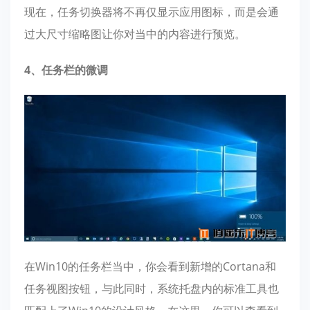
现在，任务切换器将不再仅显示应用图标，而是会通
过大尺寸缩略图让你对当中的内容进行预览。
4、任务栏的微调
在Win10的任务栏当中，你会看到新增的Cortana和
任务视图按钮，与此同时，系统托盘内的标准工具也