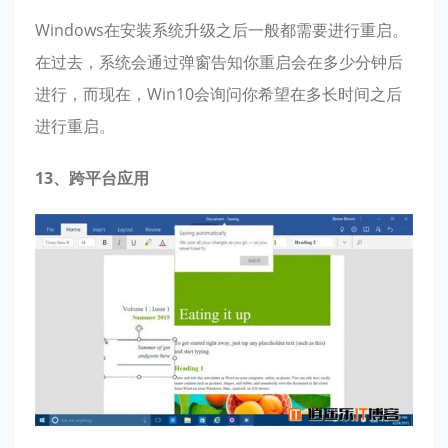
Windows在安装系统升级之后一般都需要进行重启。
在过去，系统会通过弹窗告知你重启会在多少分钟后
进行，而现在，Win10会询问你希望在多长时间之后
进行重启。
13、跨平台应用