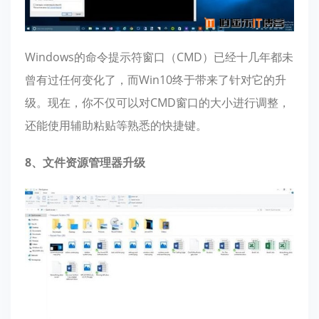
Windows的命令提示符窗口（CMD）已经十几年都未
曾有过任何变化了，而Win10终于带来了针对它的升
级。现在，你不仅可以对CMD窗口的大小进行调整，
还能使用辅助粘贴等熟悉的快捷键。
8、文件资源管理器升级