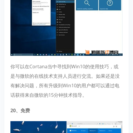
你可以在Cortana当中寻找到Win10的使用技巧，或
是与微软的在线技术支持人员进行交流。如果还是没
有解决问题，所有升级到Win10的用户都可以通过电
话获得来自微软的15分钟技术指导。
20、免费