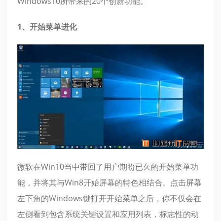
Windows10所带来的20个创新功能。
1、开始菜单进化
微软在Win10当中带回了用户期盼已久的开始菜单功
能，并将其与Win8开始屏幕的特色相结合。点击屏幕
左下角的Windows键打开开始菜单之后，你不仅会在
左侧看到包含系统关键设置和应用列表，标志性的动