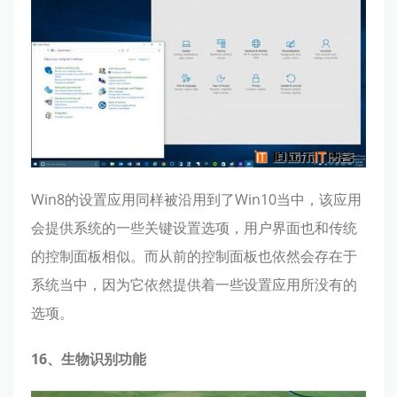
Win8的设置应用同样被沿用到了Win10当中，该应用
会提供系统的一些关键设置选项，用户界面也和传统
的控制面板相似。而从前的控制面板也依然会存在于
系统当中，因为它依然提供着一些设置应用所没有的
选项。
16、生物识别功能