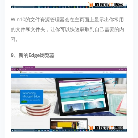
Win10的文件资源管理器会在主页面上显示出你常用
的文件和文件夹，让你可以快速获取到自己需要的内
容。
9、新的Edge浏览器