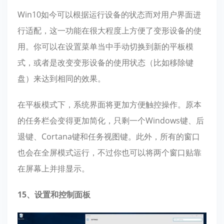
Win10如今可以根据运行设备的状态而对用户界面进
行适配，这一功能在很大程度上方便了变形设备的使
用。你可以在设置菜单当中手动切换到新的平板模
式，或者是改变变形设备的使用状态（比如移除键
盘）来达到相同的效果。
在平板模式下，系统界面将更加方便触控操作。原本
的任务栏会变得更加简化，只剩一个Windows键、后
退键、Cortana键和任务视图键。此外，所有的窗口
也会在全屏模式运行，不过你也可以将两个窗口贴靠
在屏幕上并排显示。
15、设置和控制面板