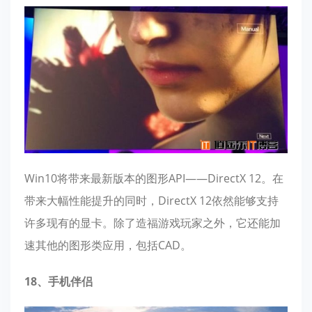
Win10将带来最新版本的图形API——DirectX 12。在
带来大幅性能提升的同时，DirectX 12依然能够支持
许多现有的显卡。除了造福游戏玩家之外，它还能加
速其他的图形类应用，包括CAD。
18、手机伴侣