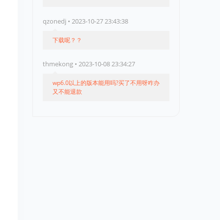
qzonedj • 2023-10-27 23:43:38
下载呢？？
thmekong • 2023-10-08 23:34:27
wp6.0以上的版本能用吗?买了不用呀咋办
又不能退款