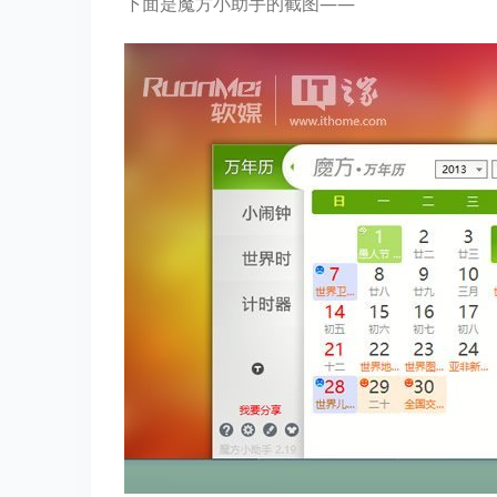
下面是魔方小助手的截图——