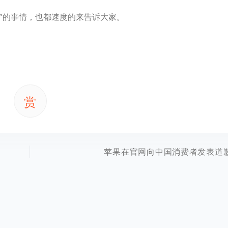
巧”的事情，也都速度的来告诉大家。
赏
苹果在官网向中国消费者发表道