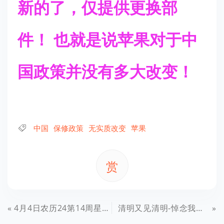
新的了，仅提供更换部
件！ 也就是说苹果对于中
国政策并没有多大改变！
中国
保修政策
无实质改变
苹果
赏
4月4日农历24第14周星期4，史上最4的清明节
清明又见清明-悼念我最亲爱的爷爷