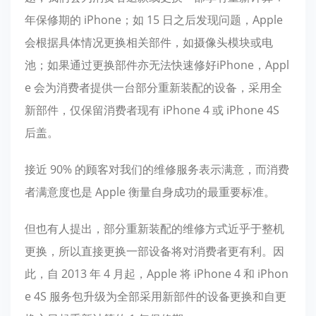
年保修期的 iPhone；如 15 日之后发现问题，Apple
会根据具体情况更换相关部件，如摄像头模块或电
池；如果通过更换部件亦无法快速修好iPhone，Appl
e 会为消费者提供一台部分重新装配的设备，采用全
新部件，仅保留消费者现有 iPhone 4 或 iPhone 4S
后盖。
接近 90% 的顾客对我们的维修服务表示满意，而消费
者满意度也是 Apple 衡量自身成功的最重要标准。
但也有人提出，部分重新装配的维修方式近乎于整机
更换，所以直接更换一部设备将对消费者更有利。因
此，自 2013 年 4 月起，Apple 将 iPhone 4 和 iPhon
e 4S 服务包升级为全部采用新部件的设备更换和自更