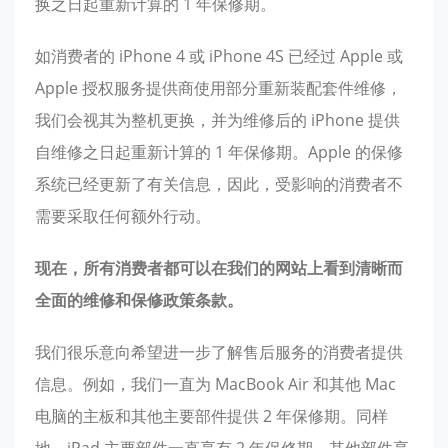
换之日起重新计算的 1 年保修期。
如消费者的 iPhone 4 或 iPhone 4S 已经过 Apple 或
Apple 授权服务提供商使用部分重新装配套件维修，
我们会视其为整机更换，并为维修后的 iPhone 提供
自维修之日起重新计算的 1 年保修期。Apple 的保修
系统已经更新了有关信息，因此，受影响的消费者不
需要采取任何额外行动。
现在，所有消费者都可以在我们的网站上看到清晰而
全面的维修和保修政策条款。
我们很乐意向希望进一步了解售后服务的消费者提供
信息。例如，我们一直为 MacBook Air 和其他 Mac
电脑的主板和其他主要部件提供 2 年保修期。同样