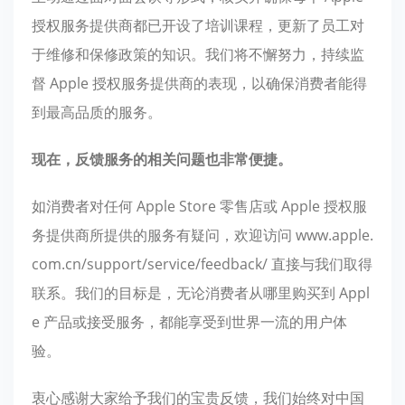
授权服务提供商都已开设了培训课程，更新了员工对
于维修和保修政策的知识。我们将不懈努力，持续监
督 Apple 授权服务提供商的表现，以确保消费者能得
到最高品质的服务。
现在，反馈服务的相关问题也非常便捷。
如消费者对任何 Apple Store 零售店或 Apple 授权服
务提供商所提供的服务有疑问，欢迎访问 www.apple.
com.cn/support/service/feedback/ 直接与我们取得
联系。我们的目标是，无论消费者从哪里购买到 Appl
e 产品或接受服务，都能享受到世界一流的用户体
验。
衷心感谢大家给予我们的宝贵反馈，我们始终对中国