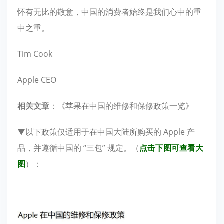
怀有无比的敬意，中国的消费者始终是我们心中的重
中之重。
Tim Cook
Apple CEO
相关文章
：《苹果在中国的维修和保修政策一览》
▼以下政策仅适用于在中国大陆所购买的 Apple 产
品，并遵循中国的 “三包” 规定。（
点击下图可查看大
图
）：