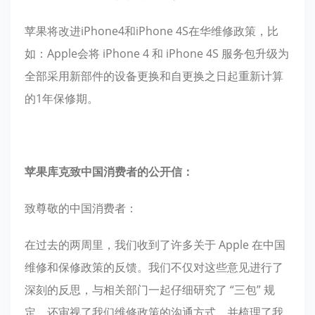
苹果将改进iPhone4和iPhone 4S在华维修政策，比
如：Apple会将 iPhone 4 和 iPhone 4S 服务包升级为
全部采用新部件的设备更换和自更换之日起重新计算
的1年保修期。
苹果库克致中国消费者的公开信：
致尊敬的中国消费者：
在过去的两周里，我们收到了许多关于 Apple 在中国
维修和保修政策的反馈。我们不仅对这些意见进行了
深刻的反思，与相关部门一起仔细研究了 “三包” 规
定，还审视了我们维修政策的沟通方式，并梳理了我