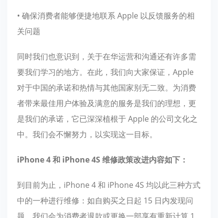
• 确保消费者能够便捷地联系 Apple 以反馈服务的相
关问题
同时我们也意识到，关于在华运营和沟通还有许多需
要我们学习的地方。在此，我们向大家保证，Apple
对于中国的承诺和热情与其他国家别无二致。为消费
者带来最佳用户体验及满意的服务是我们的理想，更
是我们的承诺，它已深深植根于 Apple 的公司文化之
中。我们会不懈努力，以实现这一目标。
iPhone 4 和 iPhone 4S 维修政策改进内容如下：
到目前为止，iPhone 4 和 iPhone 4S 均以此三种方式
中的一种进行维修：如自购买之日起 15 日内发现问
题，我们会为消费者退款或更换一部享有重新计算 1