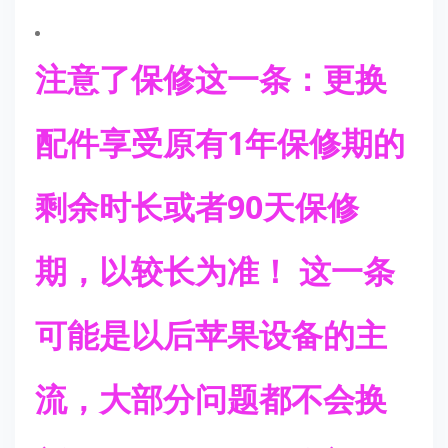
注意了保修
这一条：更换
配件享受原有1年保修期的
剩余时长或者90天保修
期，以较长为准！ 这一条
可能是以后苹果设备的主
流，大部分问题都不会换