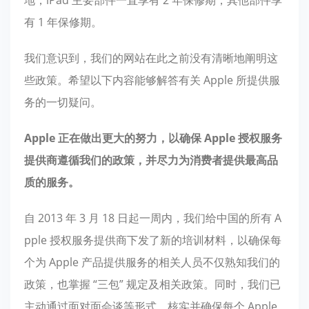
地，iPad 主要部件一直享有 2 年保修期，其他部件享
有 1 年保修期。
我们意识到，我们的网站在此之前没有清晰地阐明这
些政策。希望以下内容能够解答有关 Apple 所提供服
务的一切疑问。
Apple 正在做出更大的努力，以确保 Apple 授权服务
提供商遵循我们的政策，并尽力为消费者提供最高品
质的服务。
自 2013 年 3 月 18 日起一周内，我们给中国的所有 A
pple 授权服务提供商下发了新的培训材料，以确保每
个为 Apple 产品提供服务的相关人员不仅熟知我们的
政策，也掌握 “三包” 规定及相关政策。同时，我们已
主动通过面对面会谈等形式，核实并确保每个 Apple