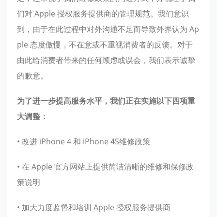
们对 Apple 授权服务提供商的管理规范。我们意识
到，由于在此过程中对外沟通不足而导致外界认为 Ap
ple 态度傲慢，不在意或不重视消费者的反馈。对于
由此给消费者带来的任何顾虑或误会，我们表示诚挚
的歉意。
为了进一步提高服务水平，我们正在实施以下四项重
大调整：
• 改进 iPhone 4 和 iPhone 4S维修政策
• 在 Apple 官方网站上提供简洁清晰的维修和保修政
策说明
• 加大力度监督和培训 Apple 授权服务提供商