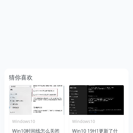
猜你喜欢
Windows10
Windows10
Win10时间线怎么关闭
Win10 19H1更新了什