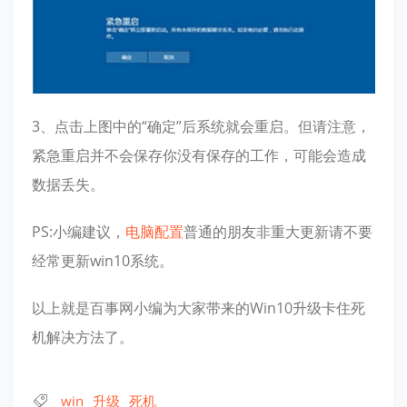
3、点击上图中的“确定”后系统就会重启。但请注意，
紧急重启并不会保存你没有保存的工作，可能会造成
数据丢失。
PS:小编建议，
电脑配置
普通的朋友非重大更新请不要
经常更新win10系统。
以上就是百事网小编为大家带来的Win10升级卡住死
机解决方法了。
win
升级
死机