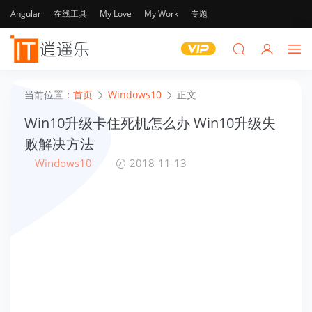
Angular
在线工具
My Love
My Work
专题
当前位置：
首页
Windows10
正文
Win10升级卡住死机怎么办 Win10升级失
败解决方法
Windows10
2018-11-13