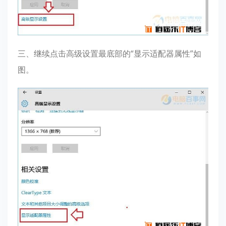
三、继续点击高级设置最底部的“显示适配器属性”如
图。