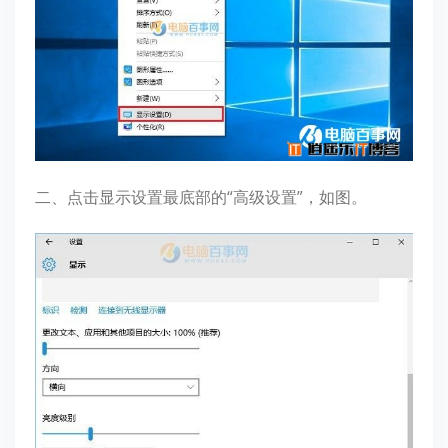
二、点击显示设置最底部的“高级设置”，如图。