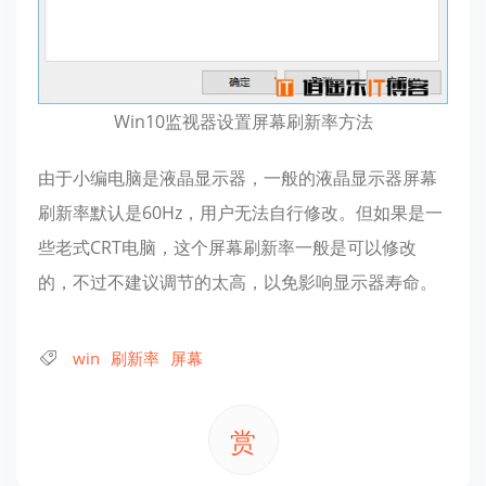
Win10监视器设置屏幕刷新率方法
由于小编电脑是液晶显示器，一般的液晶显示器屏幕
刷新率默认是60Hz，用户无法自行修改。但如果是一
些老式CRT电脑，这个屏幕刷新率一般是可以修改
的，不过不建议调节的太高，以免影响显示器寿命。
win
刷新率
屏幕
赏