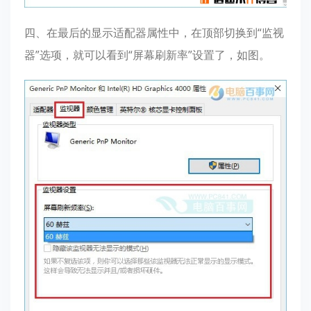
四、在最后的显示适配器属性中，在顶部切换到“监视
器”选项，就可以看到“屏幕刷新率”设置了，如图。