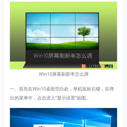
Win10屏幕刷新率怎么调
一、首先在Win10桌面空白处，单机鼠标右键，在弹
出的菜单中，点击进入“显示设置”如图。