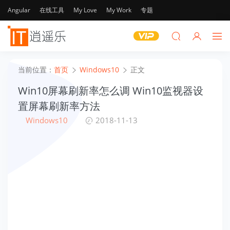
Angular
在线工具
My Love
My Work
专题
当前位置：
首页
Windows10
正文
Win10屏幕刷新率怎么调 Win10监视器设
置屏幕刷新率方法
Windows10
2018-11-13