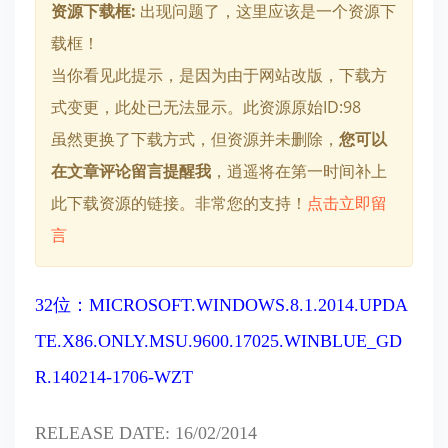
资源下载框:
出现问题了，这里应该是一个资源下
载框！
当你看见此提示，是因为由于网站改版，下载方
式变更，此处已无法显示。此资源原始ID:98
虽然更换了下载方式，但资源并未删除，
您可以
在文章评论留言提醒我
，逍遥将在第一时间补上
此下载资源的链接。非常您的支持！
点击立即留
言
32位：MICROSOFT.WINDOWS.8.1.2014.UPDA
TE.X86.ONLY.MSU.9600.17025.WINBLUE_GD
R.140214-1706-WZT
RELEASE DATE: 16/02/2014