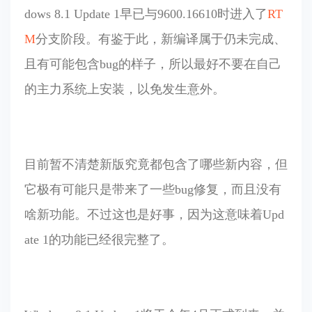
dows 8.1 Update 1早已与9600.16610时进入了
RT
M
分支阶段。有鉴于此，新编译属于仍未完成、
且有可能包含bug的样子，所以最好不要在自己
的主力系统上安装，以免发生意外。
目前暂不清楚新版究竟都包含了哪些新内容，但
它极有可能只是带来了一些bug修复，而且没有
啥新功能。不过这也是好事，因为这意味着Upd
ate 1的功能已经很完整了。