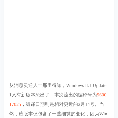
从消息灵通人士那里得知，Windows 8.1 Update
1又有新版本流出了。本次流出的编译号为
9600.
17025
，编译日期则是相对更近的2月14号。当
然，该版本仅包含了一些细微的变化，因为Win