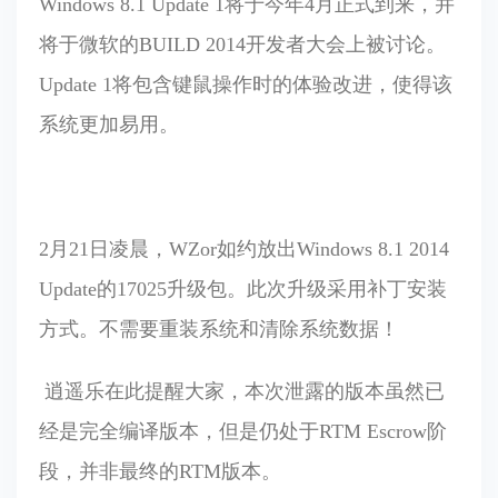
Windows 8.1 Update 1将于今年4月正式到来，并
将于微软的BUILD 2014开发者大会上被讨论。
Update 1将包含键鼠操作时的体验改进，使得该
系统更加易用。
2月21日凌晨，WZor如约放出Windows 8.1 2014
Update的17025升级包。此次升级采用补丁安装
方式。不需要重装系统和清除系统数据！
逍遥乐在此提醒大家，本次泄露的版本虽然已
经是完全编译版本，但是仍处于RTM Escrow阶
段，并非最终的RTM版本。