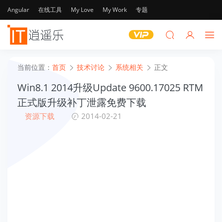
Angular
在线工具
My Love
My Work
专题
当前位置：
首页
技术讨论
系统相关
正文
Win8.1 2014升级Update 9600.17025 RTM
正式版升级补丁泄露免费下载
资源下载
2014-02-21