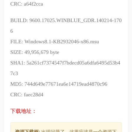
CRC: a64f2cca
BUILD: 9600.17025.WINBLUE_GDR.140214-170
6
FILE: Windows8.1-KB2932046-x86.msu
SIZE: 49,956,679 byte
SHA1: 5a261cf7374547f7bdecd05a6dfa6495d53b4
7c3
MD5: 744d649e77671ea6e14719ead4870c96
CRC: faec28d4
下载地址：
资源下载框:
出现问题了，这里应该是一个资源下